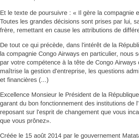
Et le texte de poursuivre : « Il gère la compagnie 
Toutes les grandes décisions sont prises par lui,
frère, remettant en cause les attributions de différ
De tout ce qui précède, dans l'intérêt de la Républ
la compagnie Congo Airways en particulier, nous sol
par votre compétence à la tête de Congo Airways d
maîtrise la gestion d'entreprise, les questions adm
et financières (...)
Excellence Monsieur le Président de la République,
garant du bon fonctionnement des institutions de l'
reposant sur l'esprit de changement que vous incar
que vous prônez».
Créée le 15 août 2014 par le gouvernement Mata