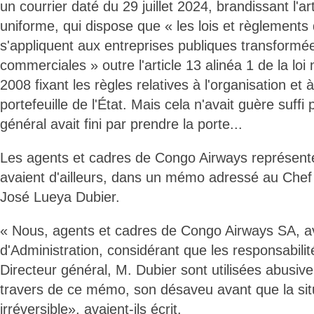
un courrier daté du 29 juillet 2024, brandissant l'
uniforme, qui dispose que « les lois et règlements
s'appliquent aux entreprises publiques transformé
commerciales » outre l'article 13 alinéa 1 de la loi 
2008 fixant les règles relatives à l'organisation et 
portefeuille de l'État. Mais cela n'avait guère suffi
général avait fini par prendre la porte...
Les agents et cadres de Congo Airways représentés
avaient d'ailleurs, dans un mémo adressé au Chef 
José Lueya Dubier.
« Nous, agents et cadres de Congo Airways SA, av
d'Administration, considérant que les responsabilit
Directeur général, M. Dubier sont utilisées abusi
travers de ce mémo, son désaveu avant que la sit
irréversible», avaient-ils écrit.