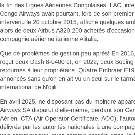
la fin des Lignes Aériennes Congolaises, LAC, int
Congo Airways avait pourtant, lors de son premier
intervenu le 20 octobre 2015, affiché quelques ambi
alors de deux Airbus A320-200 achetés d'occasion
compagnie aérienne italienne Alitalia.
Que de problèmes de gestion peu après! En 2016
reçut deux Dash 8-0400 et, en 2022, deux Boeing 
retournés à leur propriétaire. Quatre Embraer E19
annoncés sans qu'on en ait vu un seul sur le tarma
international de N'djili.
En avril 2025, ne disposant pas du moindre appare
Airways SA disparut d'elle-même, perdant son Cert
Aérien, CTA (Air Operator Certificate, AOC), l'autor
délivrée par les autorités nationales à une compag