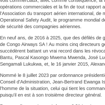
vols commerciaux, avec comme conséquence, la fi
opérations commerciales et la fin de tout rapport a
l'Association du transport aérien international, d
Operational Safety Audit, le programme mondial de
de sécurité des compagnies aériennes.
En neuf ans, de 2016 à 2025, que des défilés de ge
de Congo Airways SA ! Au moins cinq directeurs 
succédèrent battant un vrai record dans les révoca
Bantu, Pascal Kasongo Mwema Mwenda, José Lue
Sengamali Lukukwa, et, le 16 janvier 2015, Alexan
Nommé le 8 juillet 2023 par ordonnance présidenti
Conseil d'Administration, Jean-Bertrand Ewanga 
l'homme de la situation, celui qui tient les comman
puisqu'il en est à son troisième directeur général.