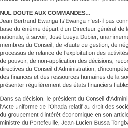
NUL DOUTE AUX COMMANDES...
Jean Bertrand Ewanga Is'Ewanga n'est-il pas connu
base du énième départ d'un Directeur général de 
nationale, à savoir, José Lueya Dubier, unanimem
membres du Conseil, de «faute de gestion, de nég
processus de relance de l’exploitation des activités
de pouvoir, de non-application des décisions, re
directives du Conseil d’Administration, d’incompét
des finances et des ressources humaines de la soc
présenter régulièrement des états financiers fiable
Dans sa décision, le président du Conseil d'Admini
l'Acte uniforme de l'Ohada relatif au droit des soc
du groupement d'intérêt économique en son article
ministre du Portefeuille, Jean-Lucien Bussa Tongba