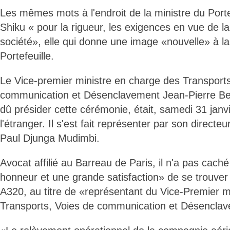
Les mêmes mots à l'endroit de la ministre du Porte
Shiku « pour la rigueur, les exigences en vue de la
société», elle qui donne une image «nouvelle» à la
Portefeuille.
Le Vice-premier ministre en charge des Transports
communication et Désenclavement Jean-Pierre B
dû présider cette cérémonie, était, samedi 31 janv
l'étranger. Il s'est fait représenter par son directe
Paul Djunga Mudimbi.
Avocat affilié au Barreau de Paris, il n'a pas cac
honneur et une grande satisfaction» de se trouver à
A320, au titre de «représentant du Vice-Premier m
Transports, Voies de communication et Désencla