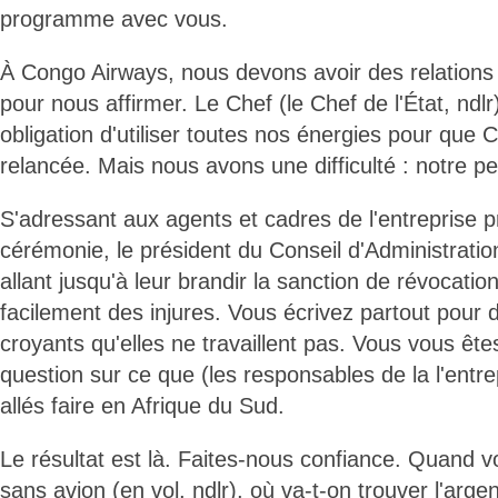
programme avec vous.
À Congo Airways, nous devons avoir des relations
pour nous affirmer. Le Chef (le Chef de l'État, nd
obligation d'utiliser toutes nos énergies pour que 
relancée. Mais nous avons une difficulté : notre p
S'adressant aux agents et cadres de l'entreprise p
cérémonie, le président du Conseil d'Administrati
allant jusqu'à leur brandir la sanction de révocatio
facilement des injures. Vous écrivez partout pour d
croyants qu'elles ne travaillent pas. Vous vous ê
question sur ce que (les responsables de la l'entrep
allés faire en Afrique du Sud.
Le résultat est là. Faites-nous confiance. Quand v
sans avion (en vol, ndlr), où va-t-on trouver l'arg