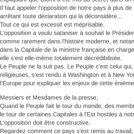
Il faut appeler l’opposition de notre pays à plus de
arrêtant toute déclaration qui la déconsidère...
Tout ce qui est excessif est méprisable.
L’opposition a voulu sataniser à souhait le Préside
comme rarement dans l’histoire moderne, et nota
dans la Capitale de la ministre française en charg
elle s’est elle-même totalement décrédibilisée.
Le Peuple ne la suit pas. Le Peuple c’est celui qui
religieuses, s’est rendu à Washington et à New Yor
l’Europe pour expliquer les enjeux de cette énième
Messiers et Mesdames de la presse,
Quand le Peuple fait le tour du monde, des membre
le tour de certaines Capitales à l’Est hostiles à not
L’opposition doit être constructive.
Regardez comment ce pays s’est remis au travail, 