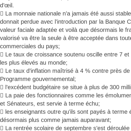
d’œil.
 La monnaie nationale n’a jamais été aussi stable
donnait perdue avec l’introduction par la Banque 
valeur faciale adaptée et voilà que désormais le fr
valorisé va être la seule à être acceptée dans tout
commerciales du pays;
 Le taux de croissance soutenu oscille entre 7 et
les plus élevés au monde;
 Le taux d’inflation maîtrisé à 4 % contre près d
Programme gouvernemental;
 l’excédent budgétaire se situe à plus de 300 milli
 La paie des fonctionnaires comme les émolumen
et Sénateurs, est servie à terme échu;
 les enseignants outre qu’ils sont payés à terme
désormais plus comme jamais auparavant;
 La rentrée scolaire de septembre s’est déroulée