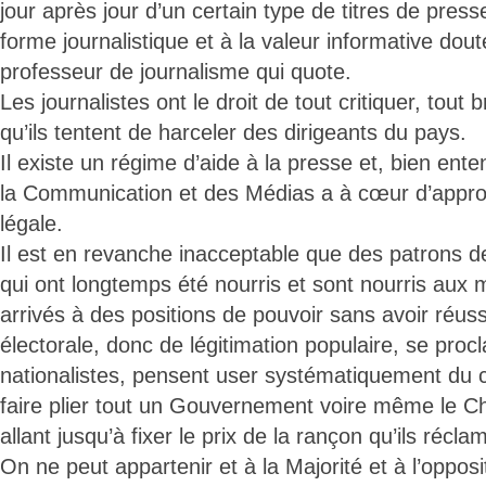
jour après jour d’un certain type de titres de pres
forme journalistique et à la valeur informative dout
professeur de journalisme qui quote.
Les journalistes ont le droit de tout critiquer, tout b
qu’ils tentent de harceler des dirigeants du pays.
Il existe un régime d’aide à la presse et, bien en
la Communication et des Médias a à cœur d’approc
légale.
Il est en revanche inacceptable que des patrons 
qui ont longtemps été nourris et sont nourris aux m
arrivés à des positions de pouvoir sans avoir réus
électorale, donc de légitimation populaire, se pro
nationalistes, pensent user systématiquement du 
faire plier tout un Gouvernement voire même le 
allant jusqu’à fixer le prix de la rançon qu’ils récla
On ne peut appartenir et à la Majorité et à l’opposit