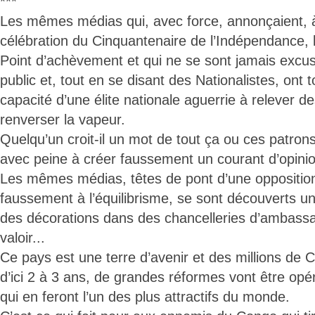
***
Les mêmes médias qui, avec force, annonçaient, à 
célébration du Cinquantenaire de l’Indépendance, l
Point d’achèvement et qui ne se sont jamais excu
public et, tout en se disant des Nationalistes, ont 
capacité d’une élite nationale aguerrie à relever de
renverser la vapeur.
Quelqu’un croit-il un mot de tout ça ou ces patro
avec peine à créer faussement un courant d’opini
Les mêmes médias, têtes de pont d’une opposition
faussement à l’équilibrisme, se sont découverts une
des décorations dans des chancelleries d’ambassa
valoir...
Ce pays est une terre d’avenir et des millions de 
d’ici 2 à 3 ans, de grandes réformes vont être op
qui en feront l’un des plus attractifs du monde.