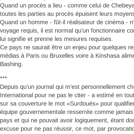
Quand un procès a lieu - comme celui de Chebeya 
toutes les parties au procès épuisent leurs moyen
Quand un homme - fût-il réalisateur de cinéma - n’
voyage requis, il est normal qu’un fonctionnaire co
lui signifie et prenne les mesures requises.
Ce pays ne saurait être un enjeu pour quelques r
médias à Paris ou Bruxelles voire à Kinshasa alim
Bashing.
***
Depuis qu’un journal qui m’est personnellement ch
International pour ne pas le citer - a estimé en tou
sur sa couverture le mot «Surdoués» pour qualifi
équipe gouvernementale resserrée comme jamais d
pays et qui ne pouvait avoir logiquement, étant do
excuse pour ne pas réussir, ce mot, par provocatio