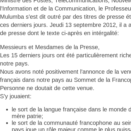
Ministre des Postes, Télécommunications, Nouvell
l’Information et de la Communication, le Professeu
Mulumba s’est dit outré par des titres de presse é
ces derniers jours. Jeudi 13 septembre 2012, il a
de presse dont le texte ci-après en intérgalité:
Messieurs et Mesdames de la Presse,
Les 15 derniers jours ont été particulièrement ric
notre pays.
Nous avons noté positivement l’annonce de la ven
français dans notre pays au Sommet de la Franco
Personne ne doutait de cette venue.
S’y jouaient:
le sort de la langue française dans le monde d
mère patrie;
le sort de la communauté francophone au sein
pays joue un rôle majeur comme le plus puis