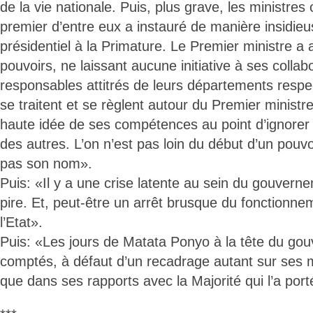
de la vie nationale. Puis, plus grave, les ministres 
premier d’entre eux a instauré de manière insidie
présidentiel à la Primature. Le Premier ministre a
pouvoirs, ne laissant aucune initiative à ses collab
responsables attitrés de leurs départements respec
se traitent et se règlent autour du Premier ministr
haute idée de ses compétences au point d’ignorer 
des autres. L’on n’est pas loin du début d’un pouvoir
pas son nom».
Puis: «Il y a une crise latente au sein du gouvernem
pire. Et, peut-être un arrêt brusque du fonctionnem
l’Etat».
Puis: «Les jours de Matata Ponyo à la tête du g
comptés, à défaut d’un recadrage autant sur ses 
que dans ses rapports avec la Majorité qui l’a port