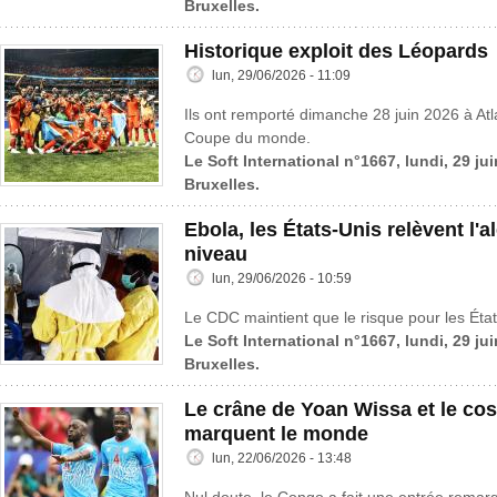
Bruxelles.
Historique exploit des Léopards
lun, 29/06/2026 - 11:09
Ils ont remporté dimanche 28 juin 2026 à Atl
Coupe du monde.
Le Soft International n°1667, lundi, 29 ju
Bruxelles.
Ebola, les États-Unis relèvent l'a
niveau
lun, 29/06/2026 - 10:59
Le CDC maintient que le risque pour les États
Le Soft International n°1667, lundi, 29 ju
Bruxelles.
Le crâne de Yoan Wissa et le co
marquent le monde
lun, 22/06/2026 - 13:48