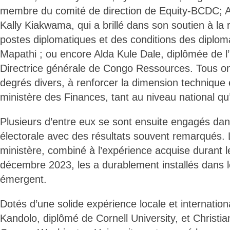
membre du comité de direction de Equity-BCDC; 
Kally Kiakwama, qui a brillé dans son soutien à la r
postes diplomatiques et des conditions des diplom
Mapathi ; ou encore Alda Kule Dale, diplômée de l
Directrice générale de Congo Ressources. Tous on
degrés divers, à renforcer la dimension technique
ministère des Finances, tant au niveau national qu’
Plusieurs d’entre eux se sont ensuite engagés dan
électorale avec des résultats souvent remarqués.
ministère, combiné à l’expérience acquise durant l
décembre 2023, les a durablement installés dans l
émergent.
Dotés d’une solide expérience locale et internatio
Kandolo, diplômé de Cornell University, et Christi