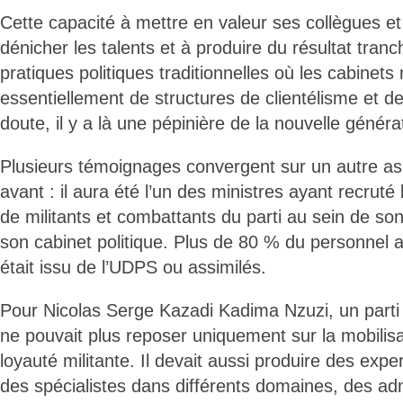
Cette capacité à mettre en valeur ses collègues et
dénicher les talents et à produire du résultat tran
pratiques politiques traditionnelles où les cabinets 
essentiellement de structures de clientélisme et de r
doute, il y a là une pépinière de la nouvelle génér
Plusieurs témoignages convergent sur un autre a
avant : il aura été l’un des ministres ayant recrut
de militants et combattants du parti au sein de son
son cabinet politique. Plus de 80 % du personnel a
était issu de l’UDPS ou assimilés.
Pour Nicolas Serge Kazadi Kadima Nzuzi, un parti
ne pouvait plus reposer uniquement sur la mobilisat
loyauté militante. Il devait aussi produire des expe
des spécialistes dans différents domaines, des ad