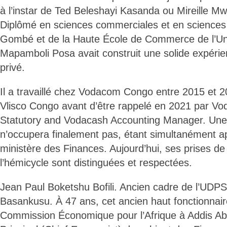
à l’instar de Ted Beleshayi Kasanda ou Mireille 
Diplômé en sciences commerciales et en sciences 
Gombé et de la Haute École de Commerce de l’Univ
Mapamboli Posa avait construit une solide expérie
privé.
Il a travaillé chez Vodacom Congo entre 2015 et 201
Vlisco Congo avant d’être rappelé en 2021 par
Statutory and Vodacash Accounting Manager. Une f
n’occupera finalement pas, étant simultanément ap
ministère des Finances. Aujourd’hui, ses prises de
l’hémicycle sont distinguées et respectées.
Jean Paul Boketshu Bofili. Ancien cadre de l’UDPS,
Basankusu. À 47 ans, cet ancien haut fonctionnai
Commission Économique pour l’Afrique à Addis Ab