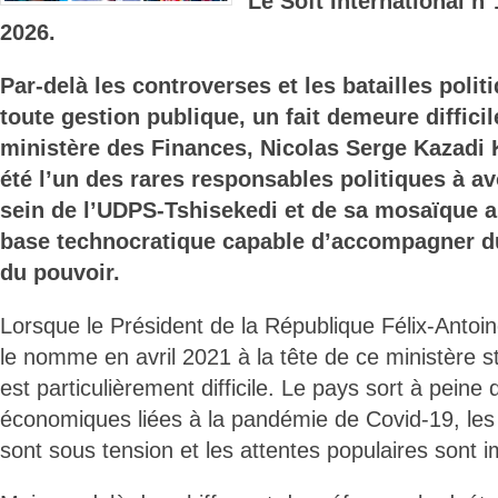
Le Soft International n
2026.
Par-delà les controverses et les batailles polit
toute gestion publique, un fait demeure difficil
ministère des Finances, Nicolas Serge Kazadi
été l’un des rares responsables politiques à avo
sein de l’UDPS-Tshisekedi et de sa mosaïque al
base technocratique capable d’accompagner du
du pouvoir.
Lorsque le Président de la République Félix-Antoi
le nomme en avril 2021 à la tête de ce ministère s
est particulièrement difficile. Le pays sort à pein
économiques liées à la pandémie de Covid-19, les
sont sous tension et les attentes populaires sont