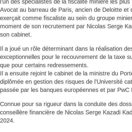
l’un des spécialistes de la fiscalité minière les pl
Avocat au barreau de Paris, ancien de Deloitte et 
exerçait comme fiscaliste au sein du groupe min
moment de son recrutement par Nicolas Serge Ka
son cabinet.
Il a joué un rôle déterminant dans la réalisation 
exceptionnelles pour le recouvrement de la taxe sur
que pour certains redressements.
Il a ensuite rejoint le cabinet de la ministre du Port
diplômée en gestion des risques de l’Université ca
passée par les banques européennes et par PwC 
Connue pour sa rigueur dans la conduite des dossie
conseillère financière de Nicolas Serge Kazadi K
2024.