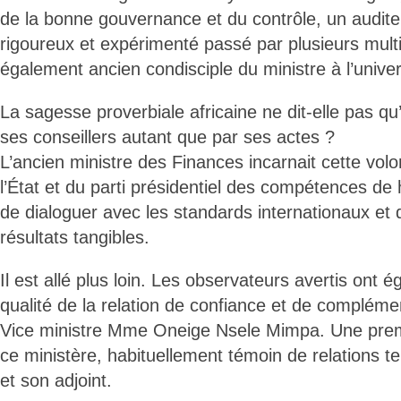
de la bonne gouvernance et du contrôle, un auditeu
rigoureux et expérimenté passé par plusieurs mult
également ancien condisciple du ministre à l’univer
La sagesse proverbiale africaine ne dit-elle pas qu
ses conseillers autant que par ses actes ?
L’ancien ministre des Finances incarnait cette volon
l’État et du parti présidentiel des compétences de
de dialoguer avec les standards internationaux et 
résultats tangibles.
Il est allé plus loin. Les observateurs avertis ont 
qualité de la relation de confiance et de complémenta
Vice ministre Mme Oneige Nsele Mimpa. Une premi
ce ministère, habituellement témoin de relations ten
et son adjoint.