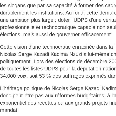
les slogans que par sa capacité à former des cad
durablement les institutions. Au fond, cette démar
une ambition plus large : doter l’UDPS d’une véritab
professionnelle et technocratique capable non se
élections, mais aussi de gouverner efficacement.
Cette vision d’une technocratie enracinée dans la l
Nicolas Serge Kazadi Kadima Nzuzi a lui-même che
politiquement. Lors des élections de décembre 2023,
de toutes les listes UDPS pour la députation natio
34.000 voix, soit 53 % des suffrages exprimés dans
L’héritage politique de Nicolas Serge Kazadi Kadim
donc peut-être pas aux réformes budgétaires, à l
exponentiel des recettes ou aux grands projets fi
mandat.