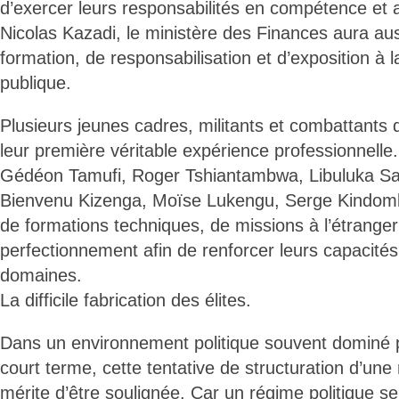
d’exercer leurs responsabilités en compétence et
Nicolas Kazadi, le ministère des Finances aura au
formation, de responsabilisation et d’exposition à 
publique.
Plusieurs jeunes cadres, militants et combattants
leur première véritable expérience professionnelle. 
Gédéon Tamufi, Roger Tshiantambwa, Libuluka S
Bienvenu Kizenga, Moïse Lukengu, Serge Kindomba
de formations techniques, de missions à l’étranger
perfectionnement afin de renforcer leurs capacités
domaines.
La difficile fabrication des élites.
Dans un environnement politique souvent dominé p
court terme, cette tentative de structuration d’un
mérite d’être soulignée. Car un régime politique s