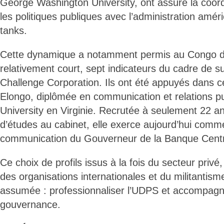
George Washington University, ont assuré la coord
les politiques publiques avec l’administration améri
tanks.
Cette dynamique a notamment permis au Congo de
relativement court, sept indicateurs du cadre de su
Challenge Corporation. Ils ont été appuyés dans ce
Elongo, diplômée en communication et relations pu
University en Virginie. Recrutée à seulement 22
d’études au cabinet, elle exerce aujourd’hui comm
communication du Gouverneur de la Banque Cent
Ce choix de profils issus à la fois du secteur privé,
des organisations internationales et du militantism
assumée : professionnaliser l’UDPS et accompagn
gouvernance.