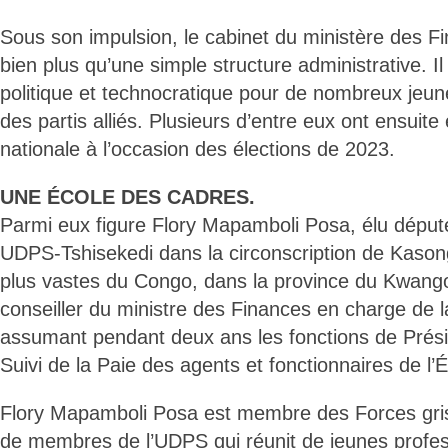
Sous son impulsion, le cabinet du ministère des F
bien plus qu’une simple structure administrative. Il
politique et technocratique pour de nombreux jeu
des partis alliés. Plusieurs d’entre eux ont ensuit
nationale à l’occasion des élections de 2023.
UNE ÉCOLE DES CADRES.
Parmi eux figure Flory Mapamboli Posa, élu député 
UDPS-Tshisekedi dans la circonscription de Kason
plus vastes du Congo, dans la province du Kwango.
conseiller du ministre des Finances en charge de l
assumant pendant deux ans les fonctions de Prési
Suivi de la Paie des agents et fonctionnaires de l’
Flory Mapamboli Posa est membre des Forces gris
de membres de l’UDPS qui réunit de jeunes profes