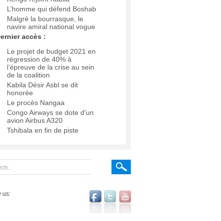
L’homme qui défend Boshab
Malgré la bourrasque, le
navire amiral national vogue
ernier accès :
Le projet de budget 2021 en
régression de 40% à
l’épreuve de la crise au sein
de la coalition
Kabila Désir Asbl se dit
honorée
Le procès Nangaa
Congo Airways se dote d'un
avion Airbus A320
Tshibala en fin de piste
 us: