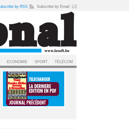
ubscribe by RSS
Subscribe by Email
ECONOMIE
SPORT
TÉLÉCOM