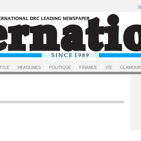
S
TYLE
HEADLINES
POLITIQUE
FINANCE
VIE
GLAMOUR