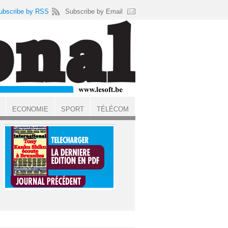
ubscribe by RSS
Subscribe by Email
ECONOMIE
SPORT
TÉLÉCOM