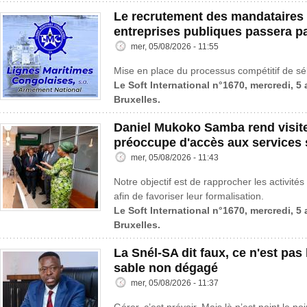
Le recrutement des mandataires 
entreprises publiques passera p
mer, 05/08/2026 - 11:55
Mise en place du processus compétitif de sé
Le Soft International n°1670, mercredi, 5
Bruxelles.
Daniel Mukoko Samba rend visit
préoccupe d'accès aux services 
mer, 05/08/2026 - 11:43
Notre objectif est de rapprocher les activités
afin de favoriser leur formalisation.
Le Soft International n°1670, mercredi, 5
Bruxelles.
La Snél-SA dit faux, ce n'est pas l
sable non dégagé
mer, 05/08/2026 - 11:37