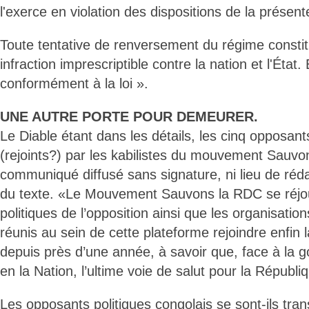
l'exerce en violation des dispositions de la présent
Toute tentative de renversement du régime constit
infraction imprescriptible contre la nation et l'État. 
conformément à la loi ».
UNE AUTRE PORTE POUR DEMEURER.
Le Diable étant dans les détails, les cinq opposant
(rejoints?) par les kabilistes du mouvement Sauvo
communiqué diffusé sans signature, ni lieu de rédac
du texte. «Le Mouvement Sauvons la RDC se réjouit
politiques de l’opposition ainsi que les organisation
réunis au sein de cette plateforme rejoindre enfin l
depuis près d’une année, à savoir que, face à la
en la Nation, l’ultime voie de salut pour la Républi
Les opposants politiques congolais se sont-ils tra