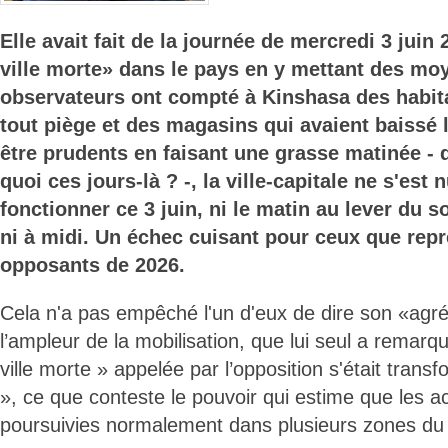
Elle avait fait de la journée de mercredi 3 juin
ville morte» dans le pays en y mettant des moy
observateurs ont compté à Kinshasa des habita
tout piège et des magasins qui avaient baissé 
être prudents en faisant une grasse matinée - 
quoi ces jours-là ? -, la ville-capitale ne s'est
fonctionner ce 3 juin, ni le matin au lever du s
ni à midi. Un échec cuisant pour ceux que repr
opposants de 2026.
Cela n'a pas empêché l'un d'eux de dire son «agré
l’ampleur de la mobilisation, que lui seul a remarq
ville morte » appelée par l’opposition s'était tran
», ce que conteste le pouvoir qui estime que les ac
poursuivies normalement dans plusieurs zones du