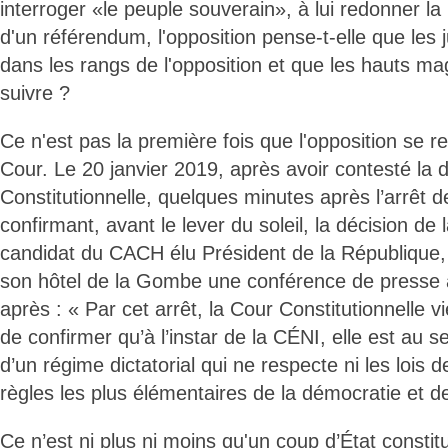
interroger «le peuple souverain», à lui redonner la
d'un référendum, l'opposition pense-t-elle que les j
dans les rangs de l'opposition et que les hauts mag
suivre ?
Ce n'est pas la première fois que l'opposition se 
Cour. Le 20 janvier 2019, après avoir contesté la 
Constitutionnelle, quelques minutes après l’arrêt 
confirmant, avant le lever du soleil, la décision de
candidat du CACH élu Président de la République,
son hôtel de la Gombe une conférence de presse a
après : « Par cet arrêt, la Cour Constitutionnelle vi
de confirmer qu’à l’instar de la CÉNI, elle est au se
d’un régime dictatorial qui ne respecte ni les lois d
règles les plus élémentaires de la démocratie et de 
Ce n’est ni plus ni moins qu'un coup d’État constitut