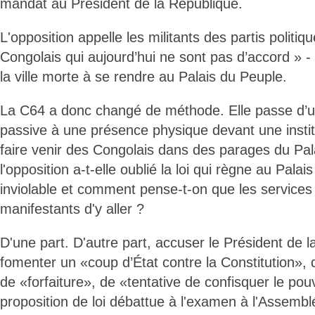
mandat au Président de la République.
L'opposition appelle les militants des partis politiq
Congolais qui aujourd’hui ne sont pas d’accord » -
la ville morte à se rendre au Palais du Peuple.
La C64 a donc changé de méthode. Elle passe d’u
passive à une présence physique devant une institut
faire venir des Congolais dans des parages du Pal
l'opposition a-t-elle oublié la loi qui règne au Palai
inviolable et comment pense-t-on que les services
manifestants d'y aller ?
D'une part. D'autre part, accuser le Président de 
fomenter un «coup d’État contre la Constitution», 
de «forfaiture», de «tentative de confisquer le pouv
proposition de loi débattue à l'examen à l'Assembl