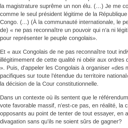
la magistrature suprême un non élu. (…) Je me c
comme le seul président légitime de la Républiqu
Congo. (...) (À la communauté internationale, le 
de) « ne pas reconnaître un pouvoir qui n’a ni légiti
pour représenter le peuple congolais».
Et « aux Congolais de ne pas reconnaître tout indi
illégitimement de cette qualité ni obéir aux ordres 
». Puis, d'appeler les Congolais à organiser «des 
pacifiques sur toute l’étendue du territoire nationa
la décision de la Cour constitutionnelle.
Dans un contexte où ils sentent que le référendum 
vote favorable massif, n'est-ce pas, en réalité, la
opposants au point de tenter de tout essayer, en a
divagation sans qu'ils ne soient sûrs de gagner?