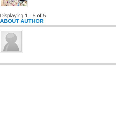
Displaying 1 - 5 of 5
ABOUT AUTHOR