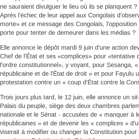
ne sauraient divulguer le lieu où ils se planquent ?
Après l'échec de leur appel aux Congolais d'observe
morte» et ce message des Congolais, l'opposition 
porte pour tenter de demeurer dans les médias ?
Elle annonce le dépôt mardi 9 juin d'une action deva
Chef de l'État et ses «complices» pour «tentative
l’ordre constitutionnel», y voyant, pour Sesanga, «
républicaine et de l’État de droit » et pour Fayulu 
protestation contre un « coup d’État contre la Cons
Trois jours plus tard, le 12 juin, elle annonce un si
Palais du peuple, siège des deux chambres parlem
nationale et le Sénat - accusées de « manquer à le
républicaines » et de devenir les « complices » d’u
viserait à modifier ou changer la Constitution pour