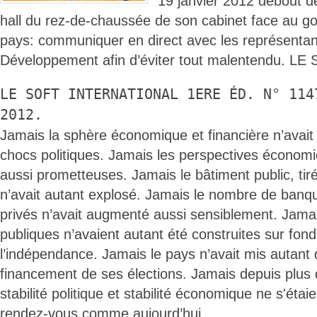
19 janvier 2012 debout d
hall du rez-de-chaussée de son cabinet face au g
pays: communiquer en direct avec les représentan
Développement afin d’éviter tout malentendu. 
LE SOFT INTERNATIONAL 1ERE ÉD. N° 114
2012.
Jamais la sphère économique et financière n’avait 
chocs politiques. Jamais les perspectives économi
aussi prometteuses. Jamais le bâtiment public, tiré
n’avait autant explosé. Jamais le nombre de banq
privés n’avait augmenté aussi sensiblement. Jamais
publiques n’avaient autant été construites sur fond
l’indépendance. Jamais le pays n’avait mis autant 
financement de ses élections. Jamais depuis plus
stabilité politique et stabilité économique ne s'éta
rendez-vous comme aujourd’hui.