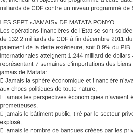
milliards de CDF contre un niveau programmé de 8
LES SEPT «JAMAIS» DE MATATA PONYO.
Les opérations financières de l’Etat se sont soldée
de 132,2 milliards de CDF à fin décembre 2011 du 
paiement de la dette extérieure, soit 0,9% du PIB
internationales atteignent 1,244 milliard de dollars
représentant 7 semaines d’importations des biens e
jamais de Matata:
 Jamais la sphère économique et financière n’avai
aux chocs politiques de toute nature,
 jamais les perspectives économiques n’avaient é
prometteuses,
 jamais le bâtiment public, tiré par le secteur priv
explosé,
 jamais le nombre de banques créées par les pri