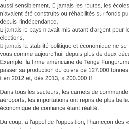
aussi sensiblement,  jamais les routes, les écoles
n’avaient été construits ou réhabilités sur fonds p
depuis l’indépendance,
 jamais le pays n’avait mis autant d’argent pour 
élections,
 jamais la stabilité politique et économique ne s
vous comme aujourd’hui, depuis plus de deux déc
Exemple: la firme américaine de Tenge Fungurume
passer sa production du cuivre de 127.000 tonnes
t en 2012 et, dès 2013, à 200.000 t!
Dans tous les secteurs, les carnets de commande a
aéroports, les importations ont repris de plus bell
économique de confiance étant réalité.
Du coup, à l’appel de l’opposition, l’hameçon des 