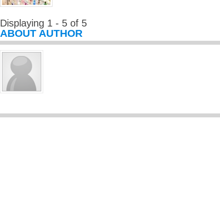
Displaying 1 - 5 of 5
ABOUT AUTHOR