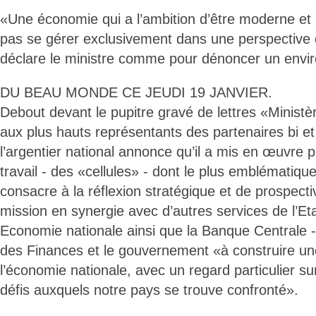
«Une économie qui a l’ambition d’être moderne et
pas se gérer exclusivement dans une perspective 
déclare le ministre comme pour dénoncer un envir
DU BEAU MONDE CE JEUDI 19 JANVIER.
Debout devant le pupitre gravé de lettres «Minist
aux plus hauts représentants des partenaires bi et
l’argentier national annonce qu’il a mis en œuvre 
travail - des «cellules» - dont le plus emblématique
consacre à la réflexion stratégique et de prospecti
mission en synergie avec d’autres services de l’Eta
Economie nationale ainsi que la Banque Centrale - 
des Finances et le gouvernement «à construire une
l’économie nationale, avec un regard particulier su
défis auxquels notre pays se trouve confronté».