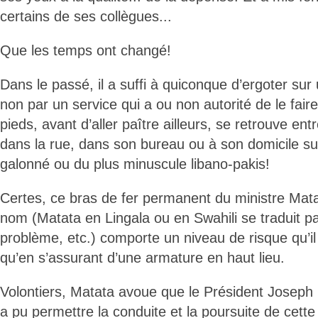
certains de ses collègues...
Que les temps ont changé!
Dans le passé, il a suffi à quiconque d’ergoter sur
non par un service qui a ou non autorité de le fair
pieds, avant d’aller paître ailleurs, se retrouve e
dans la rue, dans son bureau ou à son domicile su
galonné ou du plus minuscule libano-pakis!
Certes, ce bras de fer permanent du ministre Mat
nom (Matata en Lingala ou en Swahili se traduit pa
problème, etc.) comporte un niveau de risque qu’il 
qu’en s’assurant d’une armature en haut lieu.
Volontiers, Matata avoue que le Président Joseph 
a pu permettre la conduite et la poursuite de cette 