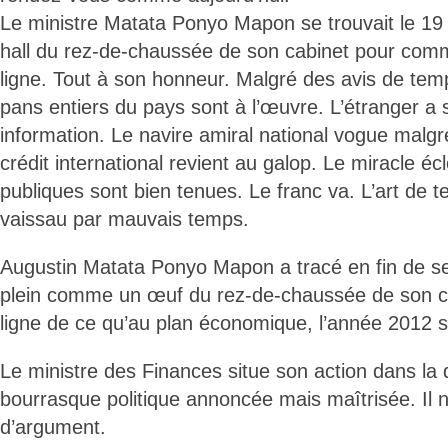
Le ministre Matata Ponyo Mapon se trouvait le 19 
hall du rez-de-chaussée de son cabinet pour com
ligne. Tout à son honneur. Malgré des avis de tem
pans entiers du pays sont à l’œuvre. L’étranger a s
information. Le navire amiral national vogue malgr
crédit international revient au galop. Le miracle écl
publiques sont bien tenues. Le franc va. L’art de te
vaissau par mauvais temps.
Augustin Matata Ponyo Mapon a tracé en fin de se
plein comme un œuf du rez-de-chaussée de son ca
ligne de ce qu’au plan économique, l’année 2012 s
Le ministre des Finances situe son action dans la du
bourrasque politique annoncée mais maîtrisée. Il
d’argument.