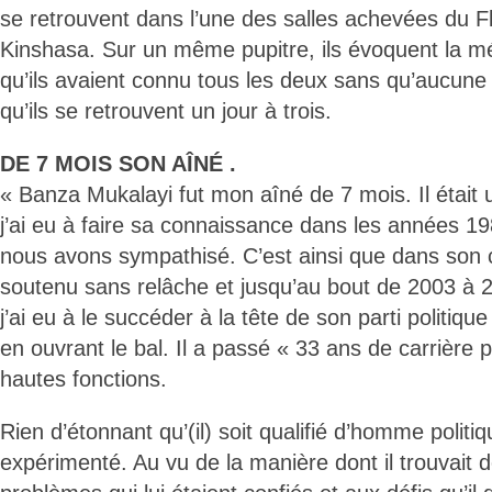
se retrouvent dans l’une des salles achevées du 
Kinshasa. Sur un même pupitre, ils évoquent la
qu’ils avaient connu tous les deux sans qu’aucune 
qu’ils se retrouvent un jour à trois.
DE 7 MOIS SON AÎNÉ .
« Banza Mukalayi fut mon aîné de 7 mois. Il était 
j’ai eu à faire sa connaissance dans les années 198
nous avons sympathisé. C’est ainsi que dans son co
soutenu sans relâche et jusqu’au bout de 2003 à 
j’ai eu à le succéder à la tête de son parti politi
en ouvrant le bal. Il a passé « 33 ans de carrière p
hautes fonctions.
Rien d’étonnant qu’(il) soit qualifié d’homme politi
expérimenté. Au vu de la manière dont il trouvait 