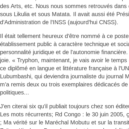
des Arts, etc. Nous nous sommes retrouvés dans
sous Likulia et sous Matata. Il avait aussi été Pré
d’Administration de l’INSS (aujourd’hui CNSS).
Il était tellement heureux d’être nommé à ce post
établissement public à caractère technique et socia
personnalité juridique et de l'autonomie financière. 
joie. « Tryphon, maintenant, je vais avoir le temps 
ce diplômé en langue et littérature française à l
Lubumbashi, qui deviendra journaliste du journal M
m’a remis deux ou trois exemplaires dédicacés d
politiques...
J’en citerai six qu’il publiait toujours chez son édit
Les mots récurrents; Rd Congo : le 30 juin 2005, 
; Ma vérité sur le Maréchal Mobutu et sur la trans