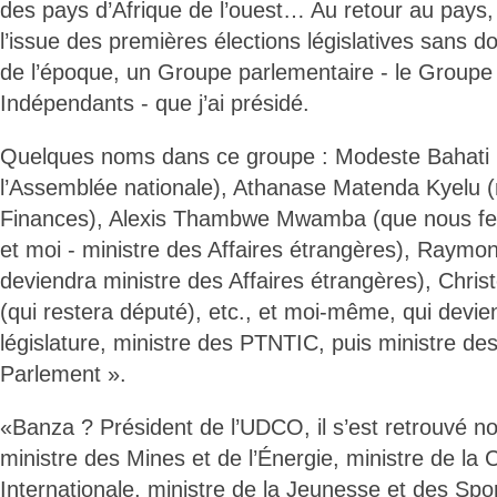
des pays d’Afrique de l’ouest… Au retour au pays
l’issue des premières élections législatives sans d
de l’époque, un Groupe parlementaire - le Groupe
Indépendants - que j’ai présidé.
Quelques noms dans ce groupe : Modeste Bahati 
l’Assemblée nationale), Athanase Matenda Kyelu (
Finances), Alexis Thambwe Mwamba (que nous fe
et moi - ministre des Affaires étrangères), Raymo
deviendra ministre des Affaires étrangères), Chri
(qui restera député), etc., et moi-même, qui devie
législature, ministre des PTNTIC, puis ministre des
Parlement ».
«Banza ? Président de l’UDCO, il s’est retrouvé
ministre des Mines et de l’Énergie, ministre de la
Internationale, ministre de la Jeunesse et des Spor