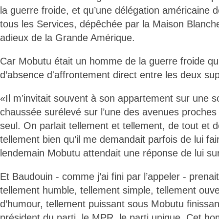
la guerre froide, et qu’une délégation américaine 
tous les Services, dépêchée par la Maison Blanche, 
adieux de la Grande Amérique.
Car Mobutu était un homme de la guerre froide qu
d’absence d'affrontement direct entre les deux su
«Il m’invitait souvent à son appartement sur une s
chaussée surélevé sur l’une des avenues proches d
seul. On parlait tellement et tellement, de tout et 
tellement bien qu’il me demandait parfois de lui fair
lendemain Mobutu attendait une réponse de lui sur
Et Baudouin - comme j’ai fini par l’appeler - pren
tellement humble, tellement simple, tellement ouver
d’humour, tellement puissant sous Mobutu finissant 
président du parti, le MPR, le parti unique. Cet 