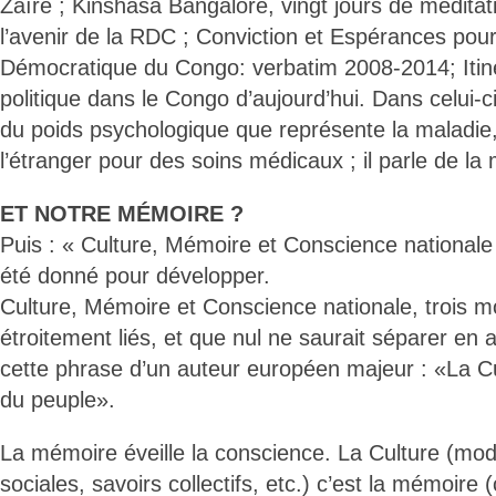
Zaïre ; Kinshasa Bangalore, vingt jours de méditati
l’avenir de la RDC ; Conviction et Espérances pou
Démocratique du Congo: verbatim 2008-2014; Iti
politique dans le Congo d’aujourd’hui. Dans celui-ci
du poids psychologique que représente la maladie
l’étranger pour des soins médicaux ; il parle de la 
ET NOTRE MÉMOIRE ?
Puis : « Culture, Mémoire et Conscience nationale
été donné pour développer.
Culture, Mémoire et Conscience nationale, trois m
étroitement liés, et que nul ne saurait séparer en
cette phrase d’un auteur européen majeur : «La Cu
du peuple».
La mémoire éveille la conscience. La Culture (mod
sociales, savoirs collectifs, etc.) c’est la mémoire 