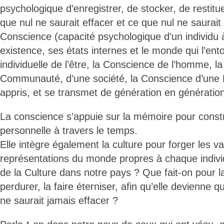
psychologique d’enregistrer, de stocker, de restitu
que nul ne saurait effacer et ce que nul ne saurait 
Conscience (capacité psychologique d’un individu 
existence, ses états internes et le monde qui l’ent
individuelle de l’être, la Conscience de l’homme, 
Communauté, d’une société, la Conscience d’une N
appris, et se transmet de génération en génératio
La conscience s’appuie sur la mémoire pour constru
personnelle à travers le temps.
Elle intègre également la culture pour forger les v
représentations du monde propres à chaque individu
de la Culture dans notre pays ? Que fait-on pour la 
perdurer, la faire éterniser, afin qu’elle devienne 
ne saurait jamais effacer ?