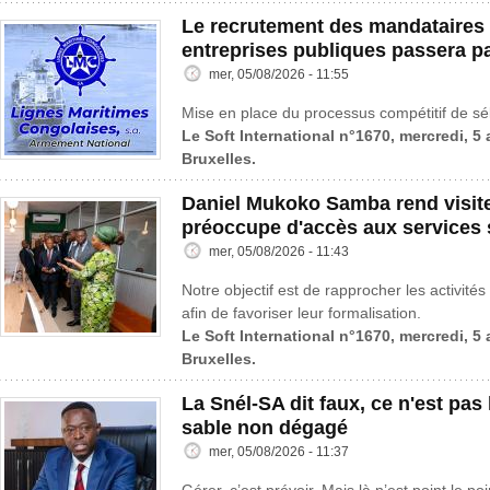
Le recrutement des mandataires 
entreprises publiques passera p
mer, 05/08/2026 - 11:55
Mise en place du processus compétitif de sé
Le Soft International n°1670, mercredi, 5
Bruxelles.
Daniel Mukoko Samba rend visit
préoccupe d'accès aux services 
mer, 05/08/2026 - 11:43
Notre objectif est de rapprocher les activités
afin de favoriser leur formalisation.
Le Soft International n°1670, mercredi, 5
Bruxelles.
La Snél-SA dit faux, ce n'est pas l
sable non dégagé
mer, 05/08/2026 - 11:37