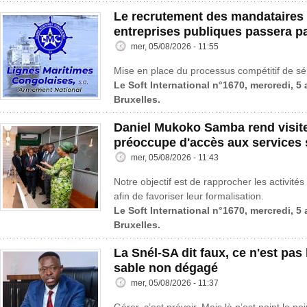
Le recrutement des mandataires 
entreprises publiques passera p
mer, 05/08/2026 - 11:55
Mise en place du processus compétitif de sé
Le Soft International n°1670, mercredi, 5
Bruxelles.
Daniel Mukoko Samba rend visit
préoccupe d'accès aux services 
mer, 05/08/2026 - 11:43
Notre objectif est de rapprocher les activités
afin de favoriser leur formalisation.
Le Soft International n°1670, mercredi, 5
Bruxelles.
La Snél-SA dit faux, ce n'est pas l
sable non dégagé
mer, 05/08/2026 - 11:37