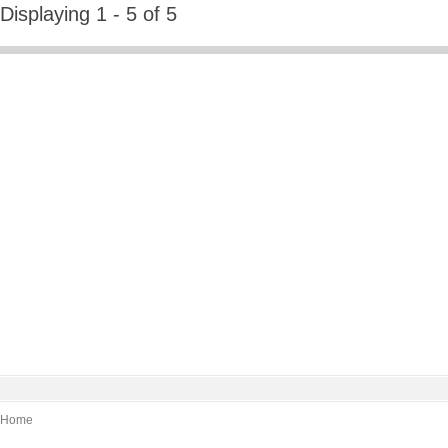
Displaying 1 - 5 of 5
Home