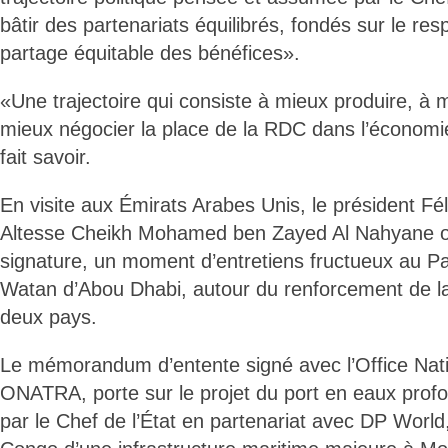
bâtir des partenariats équilibrés, fondés sur le res
partage équitable des bénéfices».
«Une trajectoire qui consiste à mieux produire, à 
mieux négocier la place de la RDC dans l’économie
fait savoir.
En visite aux Émirats Arabes Unis, le président Fé
Altesse Cheikh Mohamed ben Zayed Al Nahyane on
signature, un moment d’entretiens fructueux au Pa
Watan d’Abou Dhabi, autour du renforcement de la
deux pays.
Le mémorandum d’entente signé avec l’Office Nati
ONATRA, porte sur le projet du port en eaux profo
par le Chef de l’État en partenariat avec DP World,