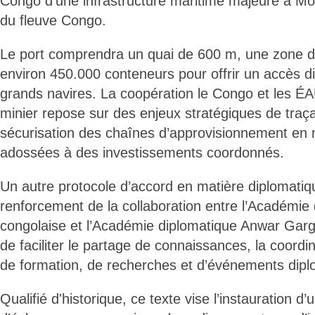
Congo d’une infrastructure maritime majeure à M
du fleuve Congo.
Le port comprendra un quai de 600 m, une zone d
environ 450.000 conteneurs pour offrir un accès di
grands navires. La coopération le Congo et les ÉA
minier repose sur des enjeux stratégiques de traçab
sécurisation des chaînes d’approvisionnement en m
adossées à des investissements coordonnés.
Un autre protocole d’accord en matière diplomatiqu
renforcement de la collaboration entre l’Académie
congolaise et l’Académie diplomatique Anwar Gar
de faciliter le partage de connaissances, la coor
de formation, de recherches et d’événements dipl
Qualifié d'historique, ce texte vise l’instauration d’