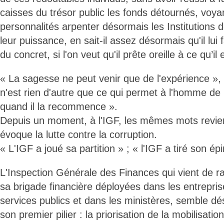
caisses du trésor public les fonds détournés, voya
personnalités arpenter désormais les Institutions d
leur puissance, en sait-il assez désormais qu'il lui 
du concret, si l'on veut qu'il prête oreille à ce qu’il
« La sagesse ne peut venir que de l'expérience », d
n'est rien d'autre que ce qui permet à l'homme de
quand il la recommence ».
Depuis un moment, à l'IGF, les mêmes mots revi
évoque la lutte contre la corruption.
« L'IGF a joué sa partition » ; « l'IGF a tiré son ép
L'Inspection Générale des Finances qui vient de r
sa brigade financière déployées dans les entreprise
services publics et dans les ministères, semble dé
son premier pilier : la priorisation de la mobilisatio