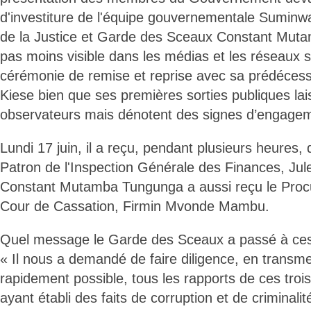
d'investiture de l'équipe gouvernementale Suminwa
de la Justice et Garde des Sceaux Constant Mut
pas moins visible dans les médias et les réseaux s
cérémonie de remise et reprise avec sa prédéce
Kiese bien que ses premières sorties publiques lai
observateurs mais dénotent des signes d’engagem
Lundi 17 juin, il a reçu, pendant plusieurs heures, 
Patron de l'Inspection Générale des Finances, Jul
Constant Mutamba Tungunga a aussi reçu le Procu
Cour de Cassation, Firmin Mvonde Mambu.
Quel message le Garde des Sceaux a passé à ces 
« Il nous a demandé de faire diligence, en transme
rapidement possible, tous les rapports de ces troi
ayant établi des faits de corruption et de criminalit