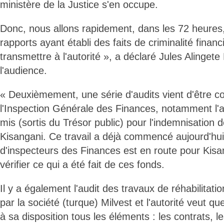
ministère de la Justice s'en occupe.
Donc, nous allons rapidement, dans les 72 heures,
rapports ayant établi des faits de criminalité financ
transmettre à l'autorité », a déclaré Jules Alingete
l'audience.
« Deuxièmement, une série d'audits vient d'être
l'Inspection Générale des Finances, notamment l'a
mis (sortis du Trésor public) pour l'indemnisation 
Kisangani. Ce travail a déjà commencé aujourd'hu
d'inspecteurs des Finances est en route pour Kis
vérifier ce qui a été fait de ces fonds.
Il y a également l'audit des travaux de réhabilitati
par la société (turque) Milvest et l'autorité veut q
à sa disposition tous les éléments : les contrats, le