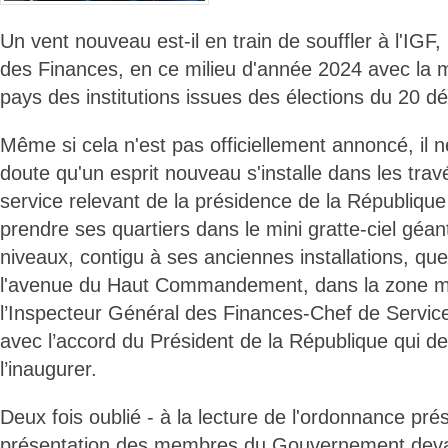
Un vent nouveau est-il en train de souffler à l'IGF,
des Finances, en ce milieu d'année 2024 avec la m
pays des institutions issues des élections du 20 
Même si cela n'est pas officiellement annoncé, il n
doute qu'un esprit nouveau s'installe dans les tra
service relevant de la présidence de la République
prendre ses quartiers dans le mini gratte-ciel géan
niveaux, contigu à ses anciennes installations, que 
l'avenue du Haut Commandement, dans la zone milit
l’Inspecteur Général des Finances-Chef de Service
avec l’accord du Président de la République qui de
l’inaugurer.
Deux fois oublié - à la lecture de l'ordonnance prési
présentation des membres du Gouvernement devan