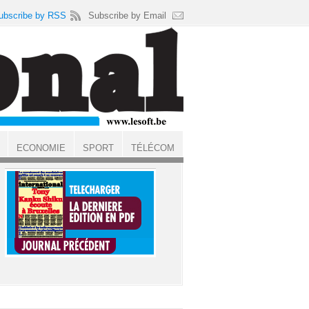
ubscribe by RSS
Subscribe by Email
ECONOMIE
SPORT
TÉLÉCOM