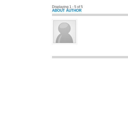
Displaying 1 - 5 of 5
ABOUT AUTHOR