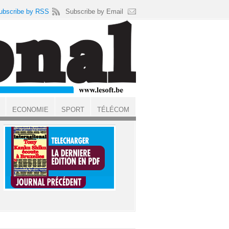
ubscribe by RSS
Subscribe by Email
ECONOMIE
SPORT
TÉLÉCOM