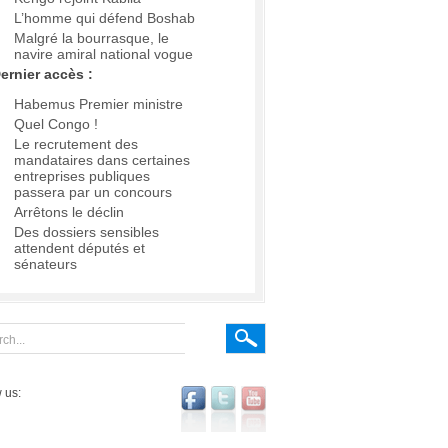
L’homme qui défend Boshab
Malgré la bourrasque, le
navire amiral national vogue
ernier accès :
Habemus Premier ministre
Quel Congo !
Le recrutement des
mandataires dans certaines
entreprises publiques
passera par un concours
Arrêtons le déclin
Des dossiers sensibles
attendent députés et
sénateurs
 us: