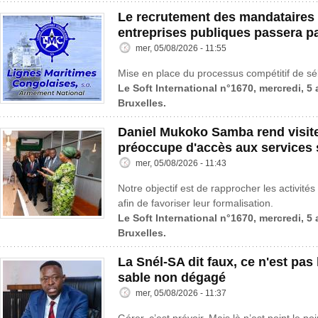
Le recrutement des mandataires 
entreprises publiques passera p
mer, 05/08/2026 - 11:55
Mise en place du processus compétitif de sé
Le Soft International n°1670, mercredi, 5
Bruxelles.
Daniel Mukoko Samba rend visit
préoccupe d'accès aux services 
mer, 05/08/2026 - 11:43
Notre objectif est de rapprocher les activités
afin de favoriser leur formalisation.
Le Soft International n°1670, mercredi, 5
Bruxelles.
La Snél-SA dit faux, ce n'est pas l
sable non dégagé
mer, 05/08/2026 - 11:37