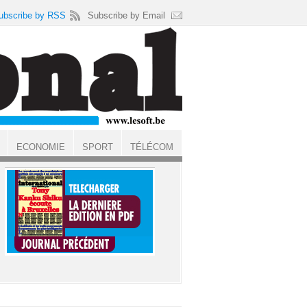
ubscribe by RSS
Subscribe by Email
ECONOMIE
SPORT
TÉLÉCOM