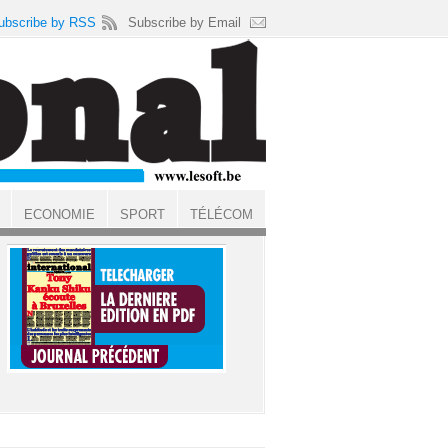
ubscribe by RSS
Subscribe by Email
ECONOMIE
SPORT
TÉLÉCOM