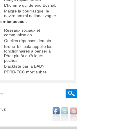
L’homme qui défend Boshab
Malgré la bourrasque, le
navire amiral national vogue
ernier accès :
Réseaux sociaux et
communication
Quelles réponses demain
Bruno Tshibala appelle les
fonctionnaires à penser à
l’état plutôt qu’à leurs
poches
Blacklisté par la BAD?
PPRD-FCC mort subite
 us: