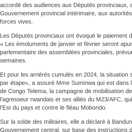
accordé des audiences aux Députés provinciaux,
Gouvernement provincial intérimaire, aux autorité
forces vives.
Les Députés provinciaux ont évoqué le paiement 
« Les émoluments de janvier et février seront apur
parlementaire des assemblées provinciales, prév
semaines.
Et pour les arriérés cumulés en 2024, la situation 
par étape», a assuré Mme Suminwa qui est dans l
de Congo Telema, la campagne de mobilisation de 
l’agresseur rwandais et ses alliés du M23/AFC, qu
l’Est du pays et contre le fléau Mobondo.
Sur la solde des militaires, elle a déclaré à Bandun
Gouvernement central, sur base des instructions d