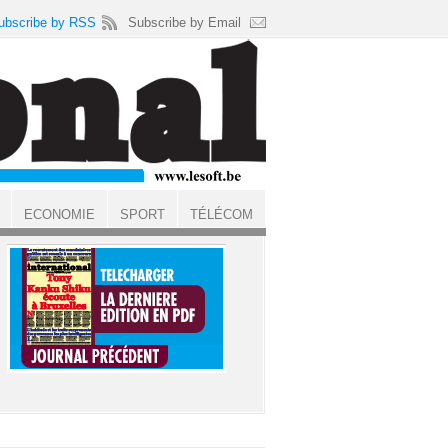
ubscribe by RSS
Subscribe by Email
ECONOMIE
SPORT
TÉLÉCOM