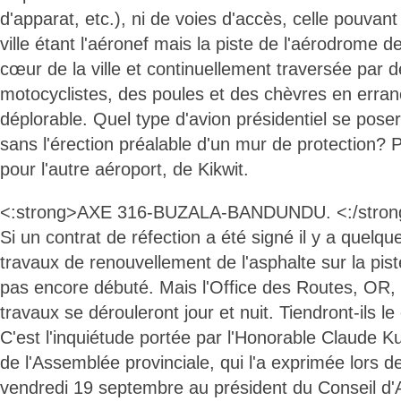
d'apparat, etc.), ni de voies d'accès, celle pouvant
ville étant l'aéronef mais la piste de l'aérodrome 
cœur de la ville et continuellement traversée par 
motocyclistes, des poules et des chèvres en erran
déplorable. Quel type d'avion présidentiel se posera
sans l'érection préalable d'un mur de protection? 
pour l'autre aéroport, de Kikwit.
<:strong>AXE 316-BUZALA-BANDUNDU. <:/stron
Si un contrat de réfection a été signé il y a quelq
travaux de renouvellement de l'asphalte sur la pist
pas encore débuté. Mais l'Office des Routes, OR
travaux se dérouleront jour et nuit. Tiendront-ils le
C'est l'inquiétude portée par l'Honorable Claude 
de l'Assemblée provinciale, qui l'a exprimée lors de 
vendredi 19 septembre au président du Conseil d'A