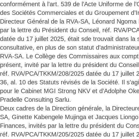
conformément à l’art. 539 de l’Acte Uniforme de l’
des Sociétés Commerciales et du Groupement d’I
Directeur Général de la RVA-SA, Léonard Ngoma Mb
par la lettre du Président du Conseil, réf. RVA/
datée du 17 juillet 2025, était sde trouvait dans la 
consultative, en plus de son statut d’administrateu
RVA-SA. Le Collège des Commissaires aux compte
présent, invité par la lettre du président du Conseil
réf. RVA/PCA/TKKM/208/2025 datée du 17 juillet 20
36, al. 10 des Statuts révisés de la Société. Il s’
pour le Cabinet MGI Strong NKV et d’Adolphe Oke
Pradelle Consulting Sarlu.
Deux cadres de la Direction générale, la Directeur
SA, Ginette Kabengele Mujinga et Jacques Liongo
Finances, invités par la lettre du président du Cons
réf. RVA/PCA/TKKM/205/2025 datée du 17 juillet 2