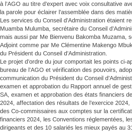
à l’AGO au titre d’expert avec voix consultative a
la parole pour éclairer l’assemblée dans des matiè
Les services du Conseil d’Administration étaient 
Muamba Mulumba, secrétaire du Conseil d’Adminis
mais aussi par Me Bienvenu Bakomba Muzama, sec
Adjoint comme par Me Clémentine Makengo Mbuku,
du Président du Conseil d’Administration.
Le projet d’ordre du jour comportait les points ci-a
bureau de l’AGO et vérification des pouvoirs, adopt
communication du Président du Conseil d’Administ
examen et approbation du Rapport annuel de gest
SA, examen et approbation des états financiers d
2024, affectation des résultats de l’exercice 2024
des Co-commissaires aux comptes sur la certificat
financiers 2024, les Conventions réglementées, l
dirigeants et des 10 salariés les mieux payés au 