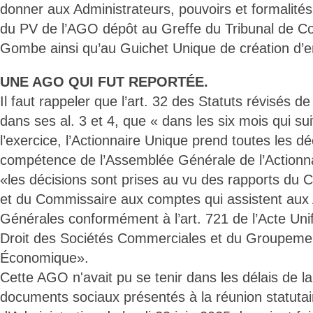
donner aux Administrateurs, pouvoirs et formalités
du PV de l’AGO dépôt au Greffe du Tribunal de 
Gombe ainsi qu’au Guichet Unique de création d’en
UNE AGO QUI FUT REPORTÉE.
Il faut rappeler que l’art. 32 des Statuts révisés d
dans ses al. 3 et 4, que « dans les six mois qui sui
l’exercice, l’Actionnaire Unique prend toutes les dé
compétence de l’Assemblée Générale de l’Actionna
«les décisions sont prises au vu des rapports du C
et du Commissaire aux comptes qui assistent au
Générales conformément à l’art. 721 de l’Acte Unif
Droit des Sociétés Commerciales et du Groupemen
Économique».
Cette AGO n'avait pu se tenir dans les délais de la 
documents sociaux présentés à la réunion statutai