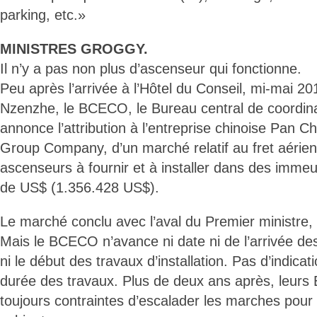
parking, etc.»
MINISTRES GROGGY.
Il n’y a pas non plus d’ascenseur qui fonctionne.
Peu après l’arrivée à l’Hôtel du Conseil, mi-mai 2
Nzenzhe, le BCECO, le Bureau central de coordina
annonce l’attribution à l’entreprise chinoise Pan C
Group Company, d’un marché relatif au fret aérien 
ascenseurs à fournir et à installer dans des immeu
de US$ (1.356.428 US$).
Le marché conclu avec l’aval du Premier ministre
Mais le BCECO n’avance ni date ni de l’arrivée de
ni le début des travaux d’installation. Pas d’indicat
durée des travaux. Plus de deux ans après, leurs 
toujours contraintes d’escalader les marches pour 