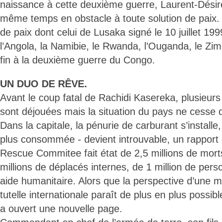
naissance à cette deuxième guerre, Laurent-Désiré
même temps en obstacle à toute solution de paix. I
de paix dont celui de Lusaka signé le 10 juillet 1
l’Angola, la Namibie, le Rwanda, l’Ouganda, le Zi
fin à la deuxième guerre du Congo.
UN DUO DE RÊVE.
Avant le coup fatal de Rachidi Kasereka, plusieurs 
sont déjouées mais la situation du pays ne cesse 
Dans la capitale, la pénurie de carburant s’installe, 
plus consommée - devient introuvable, un rapport
Rescue Commitee fait état de 2,5 millions de mort
millions de déplacés internes, de 1 million de per
aide humanitaire. Alors que la perspective d’une 
tutelle internationale paraît de plus en plus possib
a ouvert une nouvelle page.