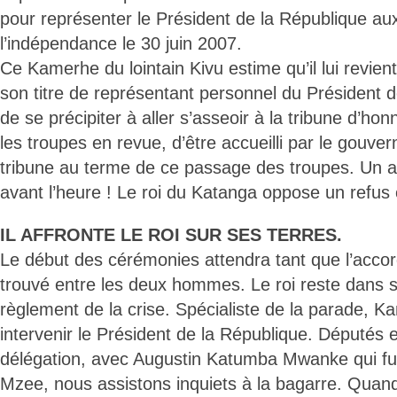
pour représenter le Président de la République aux
l’indépendance le 30 juin 2007.
Ce Kamerhe du lointain Kivu estime qu’il lui revient 
son titre de représentant personnel du Président 
de se précipiter à aller s’asseoir à la tribune d’ho
les troupes en revue, d’être accueilli par le gouver
tribune au terme de ce passage des troupes. Un ai
avant l’heure ! Le roi du Katanga oppose un refus
IL AFFRONTE LE ROI SUR SES TERRES.
Le début des cérémonies attendra tant que l’accor
trouvé entre les deux hommes. Le roi reste dans s
règlement de la crise. Spécialiste de la parade, Kam
intervenir le Président de la République. Députés
délégation, avec Augustin Katumba Mwanke qui fut
Mzee, nous assistons inquiets à la bagarre. Quan