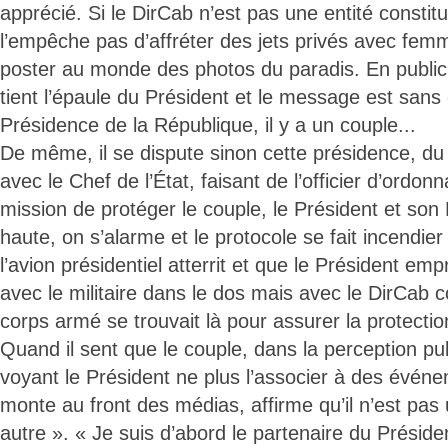
apprécié. Si le DirCab n’est pas une entité constitu
l’empêche pas d’affréter des jets privés avec fem
poster au monde des photos du paradis. En public,
tient l’épaule du Président et le message est sans 
Présidence de la République, il y a un couple...
De même, il se dispute sinon cette présidence, du
avec le Chef de l’État, faisant de l’officier d’ordo
mission de protéger le couple, le Président et son 
haute, on s’alarme et le protocole se fait incendie
l’avion présidentiel atterrit et que le Président em
avec le militaire dans le dos mais avec le DirCab 
corps armé se trouvait là pour assurer la protec
Quand il sent que le couple, dans la perception publ
voyant le Président ne plus l’associer à des évé
monte au front des médias, affirme qu’il n’est p
autre ». « Je suis d’abord le partenaire du Préside