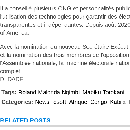
Il a conseillé plusieurs ONG et personnalités pub
l’utilisation des technologies pour garantir des élect
transparentes et indépendantes. Depuis août 2020, i
of America.
Avec la nomination du nouveau Secrétaire Exécuti
et la nomination des trois membres de l’oppositio
l'Assemblée nationale, la machine électorale natio
complet.
D. DADEI.
Tags:
Roland Malonda Ngimbi
Mabiku Totokani -
Categories:
News
lesoft
Afrique
Congo
Kabila
RELATED POSTS