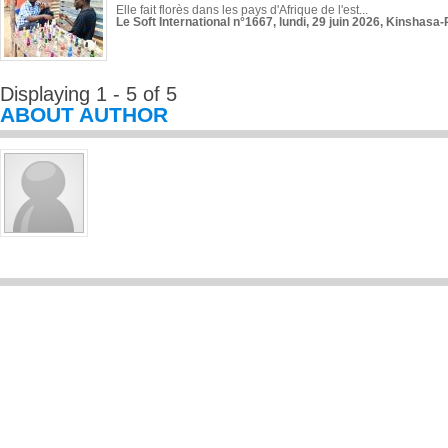
Elle fait florès dans les pays d'Afrique de l'est...
Le Soft International n°1667, lundi, 29 juin 2026, Kinshasa-
Displaying 1 - 5 of 5
ABOUT AUTHOR