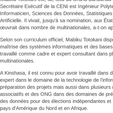
Secrétaire Exécutif de la CENI est Ingénieur Polyt
Informaticien, Sciences des Données, Statistiques 
Artificielle. Il vivait, jusqu'à sa nomination, aux Ét
œuvrait dans nombre de multinationales, a-t-on ap
Selon son curriculum officiel, Mabiku Totokani dis
maîtrise des systèmes informatiques et des bases
travaillé comme cadre et expert consultant dans pl
multinationales.
A Kinshasa, il est connu pour avoir travaillé dan
expert dans le domaine de la technologie de l’info
préparation des projets mais aussi dans plusieur
associatifs et des ONG dans des domaines de prép
des données pour des élections indépendantes et 
pays d’Amérique du Nord et en Afrique.