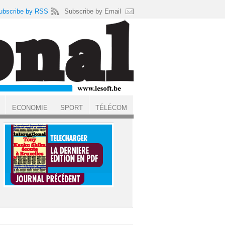
ubscribe by RSS
Subscribe by Email
ECONOMIE
SPORT
TÉLÉCOM