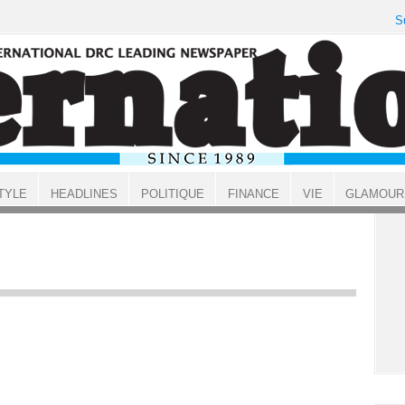
S
TYLE
HEADLINES
POLITIQUE
FINANCE
VIE
GLAMOUR