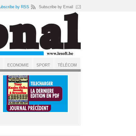
ubscribe by RSS
Subscribe by Email
ECONOMIE
SPORT
TÉLÉCOM