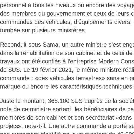
personnel à tous les niveaux ou encore des voyage
des membres du gouvernement et ceux de leurs ca
commandes des véhicules, d’équipements divers, 
tombée sur plusieurs ministères.
Reconduit sous Sama, un autre ministre s’est enga
dans la réhabilitation de son cabinet et de celui de
travaux ont été confiés à l’entreprise Modern Con
de $US. Le 19 février 2021, le même ministre réali
commande : «des véhicules terrestres» sans en pr
marque ou encore les caractéristiques techniques.
Juste le montant, 368.100 $US auprès de la sociét
note de ce ministre sortant, les bénéficiaires de ce
membres de son cabinet et son secrétariat «dans l
projets», note-t-il. Une autre commande a porté su