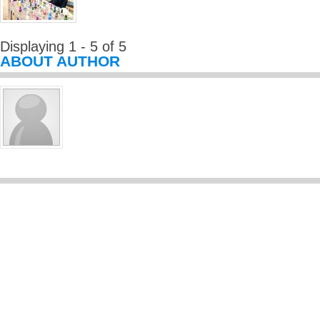
Displaying 1 - 5 of 5
ABOUT AUTHOR