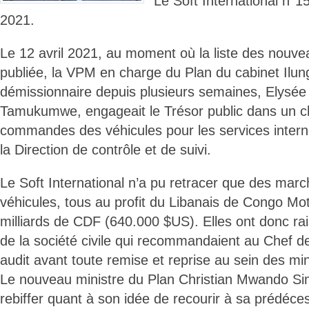
Le Soft International n
2021.
Le 12 avril 2021, au moment où la liste des nouvea
publiée, la VPM en charge du Plan du cabinet Ilu
démissionnaire depuis plusieurs semaines, Elys
Tamukumwe, engageait le Trésor public dans un c
commandes des véhicules pour les services inter
la Direction de contrôle et de suivi.
Le Soft International n’a pu retracer que des marc
véhicules, tous au profit du Libanais de Congo Mot
milliards de CDF (640.000 $US). Elles ont donc ra
de la société civile qui recommandaient au Chef de 
audit avant toute remise et reprise au sein des min
Le nouveau ministre du Plan Christian Mwando Sim
rebiffer quant à son idée de recourir à sa prédéc