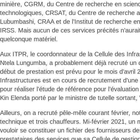
minière, CGRM, du Centre de recherche en scienc
technologiques, CRSAT, du Centre de recherche a
Lubumbashi, CRAA et de l’Institut de recherche en
IRSS. Mais aucun de ces services précités n’aurait
quelconque matériel.
Aux ITPR, le coordonnateur de la Cellule des Infra
Ntela Lungumba, a probablement déjà recruté un 
début de prestation est prévu pour le mois d’avril 
Infrastructures est en cours de recrutement d’une 
pour réaliser l’étude de référence pour l’évaluatio
Kin Elenda porté par le ministre de tutelle sortant
Ailleurs, on a recruté pêle-mêle courant février, 
technique et trois chauffeurs. Mi-février 2021, un
vouloir se constituer un fichier des fournisseurs d
prestataires des services que sa Cellule de gesti