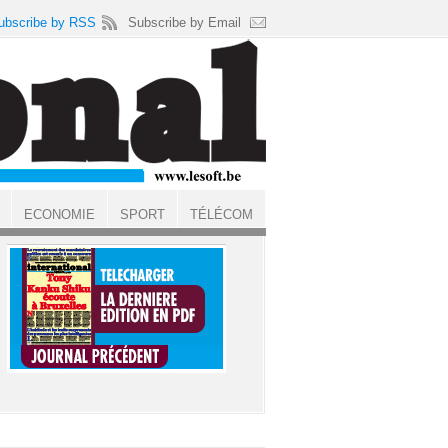
ubscribe by RSS
Subscribe by Email
ECONOMIE
SPORT
TÉLÉCOM