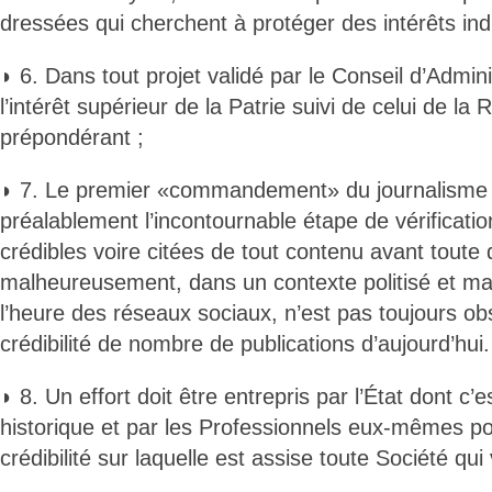
dressées qui cherchent à protéger des intérêts indi
◗ 6. Dans tout projet validé par le Conseil d’Admin
l’intérêt supérieur de la Patrie suivi de celui de la
prépondérant ;
◗ 7. Le premier «commandement» du journalisme c
préalablement l’incontournable étape de vérificati
crédibles voire citées de tout contenu avant toute d
malheureusement, dans un contexte politisé et ma
l’heure des réseaux sociaux, n’est pas toujours ob
crédibilité de nombre de publications d’aujourd’hui.
◗ 8. Un effort doit être entrepris par l’État dont c’e
historique et par les Professionnels eux-mêmes po
crédibilité sur laquelle est assise toute Société qui