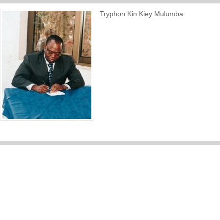
Tryphon Kin Kiey Mulumba