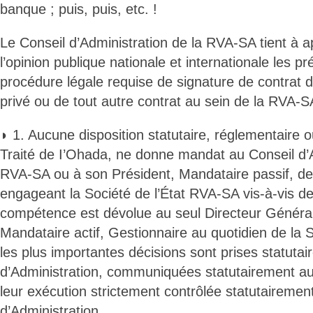
banque ; puis, puis, etc. !
Le Conseil d’Administration de la RVA-SA tient à ap
l’opinion publique nationale et internationale les pr
procédure légale requise de signature de contrat d
privé ou de tout autre contrat au sein de la RVA-S
◗ 1. Aucune disposition statutaire, réglementaire 
Traité de I’Ohada, ne donne mandat au Conseil d’A
RVA-SA ou à son Président, Mandataire passif, de
engageant la Société de l’État RVA-SA vis-à-vis des
compétence est dévolue au seul Directeur Généra
Mandataire actif, Gestionnaire au quotidien de la S
les plus importantes décisions sont prises statutai
d’Administration, communiquées statutairement au
leur exécution strictement contrôlée statutairement
d’Administration.