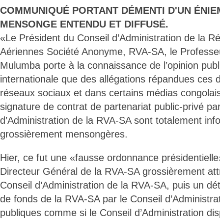
COMMUNIQUÉ PORTANT DÉMENTI D'UN ÉNI
MENSONGE ENTENDU ET DIFFUSÉ.
«Le Président du Conseil d’Administration de la R
Aériennes Société Anonyme, RVA-SA, le Professeu
Mulumba porte à la connaissance de l’opinion publ
internationale que des allégations répandues ces d
réseaux sociaux et dans certains médias congolais
signature de contrat de partenariat public-privé par
d’Administration de la RVA-SA sont totalement inf
grossièrement mensongères.
Hier, ce fut une «fausse ordonnance présidentiell
Directeur Général de la RVA-SA grossièrement att
Conseil d’Administration de la RVA-SA, puis un d
de fonds de la RVA-SA par le Conseil d’Administrat
publiques comme si le Conseil d’Administration di