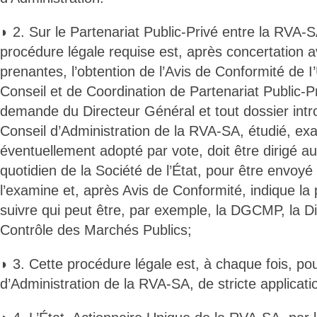
◗ 2. Sur le Partenariat Public-Privé entre la RVA-SA
procédure légale requise est, après concertation a
prenantes, l’obtention de l’Avis de Conformité de I
Conseil et de Coordination de Partenariat Public-Pri
demande du Directeur Général et tout dossier intr
Conseil d’Administration de la RVA-SA, étudié, ex
éventuellement adopté par vote, doit être dirigé a
quotidien de la Société de l’État, pour être envoy
l’examine et, après Avis de Conformité, indique la
suivre qui peut être, par exemple, la DGCMP, la D
Contrôle des Marchés Publics;
◗ 3. Cette procédure légale est, à chaque fois, pou
d’Administration de la RVA-SA, de stricte applicati