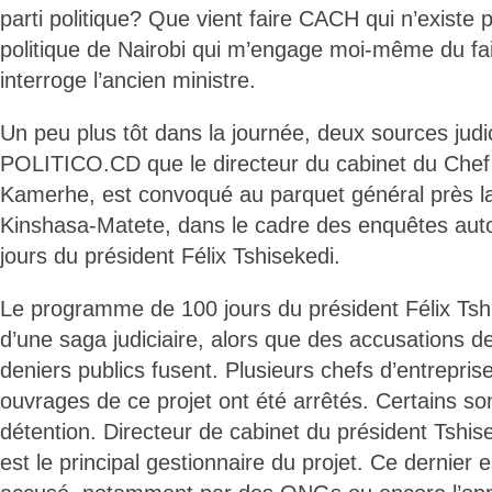
parti politique? Que vient faire CACH qui n’existe p
politique de Nairobi qui m’engage moi-même du fa
interroge l’ancien ministre.
Un peu plus tôt dans la journée, deux sources judi
POLITICO.CD que le directeur du cabinet du Chef d
Kamerhe, est convoqué au parquet général près l
Kinshasa-Matete, dans le cadre des enquêtes auto
jours du président Félix Tshisekedi.
Le programme de 100 jours du président Félix Tsh
d’une saga judiciaire, alors que des accusations 
deniers publics fusent. Plusieurs chefs d’entrepri
ouvrages de ce projet ont été arrêtés. Certains so
détention. Directeur de cabinet du président Tshis
est le principal gestionnaire du projet. Ce dernier e