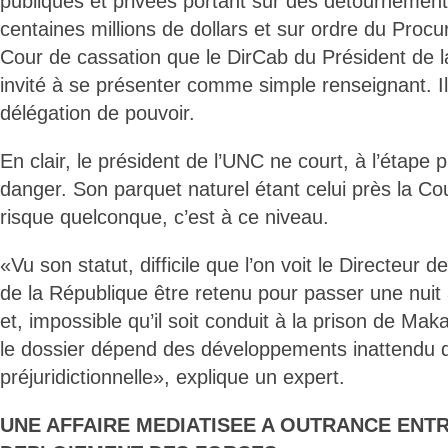
publiques et privées portant sur des détournement
centaines millions de dollars et sur ordre du Procu
Cour de cassation que le DirCab du Président de l
invité à se présenter comme simple renseignant. I
délégation de pouvoir.
En clair, le président de l’UNC ne court, à l’étape
danger. Son parquet naturel étant celui près la Cour
risque quelconque, c’est à ce niveau.
«Vu son statut, difficile que l’on voit le Directeur 
de la République être retenu pour passer une nuit
et, impossible qu’il soit conduit à la prison de Mak
le dossier dépend des développements inattendu 
préjuridictionnelle», explique un expert.
UNE AFFAIRE MEDIATISEE A OUTRANCE ENT