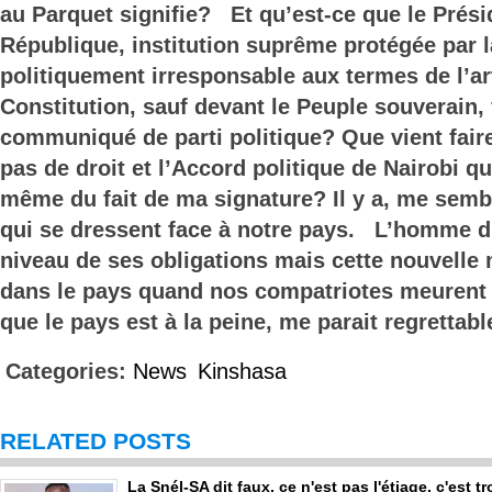
au Parquet signifie? Et qu’est-ce que le Prési
République, institution suprême protégée par l
politiquement irresponsable aux termes de l’art
Constitution, sauf devant le Peuple souverain, 
communiqué de parti politique? Que vient fair
pas de droit et l’Accord politique de Nairobi 
même du fait de ma signature? Il y a, me sembl
qui se dressent face à notre pays. L’homme d’
niveau de ses obligations mais cette nouvelle
dans le pays quand nos compatriotes meurent 
que le pays est à la peine, me parait regrettabl
Categories:
News
Kinshasa
RELATED POSTS
La Snél-SA dit faux, ce n'est pas l'étiage, c'est