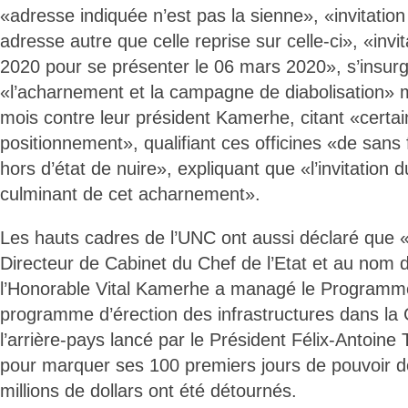
«adresse indiquée n’est pas la sienne», «invitati
adresse autre que celle reprise sur celle-ci», «invit
2020 pour se présenter le 06 mars 2020», s’insurg
«l’acharnement et la campagne de diabolisation» 
mois contre leur président Kamerhe, citant «certai
positionnement», qualifiant ces officines «de sans f
hors d’état de nuire», expliquant que «l’invitation d
culminant de cet acharnement».
Les hauts cadres de l’UNC ont aussi déclaré que «
Directeur de Cabinet du Chef de l’Etat et au nom 
l’Honorable Vital Kamerhe a managé le Programme
programme d’érection des infrastructures dans la 
l’arrière-pays lancé par le Président Félix-Antoine
pour marquer ses 100 premiers jours de pouvoir d
millions de dollars ont été détournés.