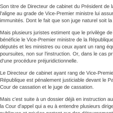
Son titre de Directeur de cabinet du Président de 
l’aligne au grade de Vice-Premier ministre lui assur
immunités. Dont le fait que son juge naturel soit l
Mais plusieurs juristes estiment que le privilège de 
bénéficie le Vice-Premier ministre de la Républiq
députés et les ministres ou ceux ayant un rang équ
poursuites, non sur l’instruction. Or, dans le cas pr
d’une procédure préjuridictionnelle.
Le Directeur de cabinet ayant rang de Vice-Premier
République est pénalement justiciable devant le Pa
Cour de cassation et le juge de cassation.
Mais c'est suite à un dossier déjà en instruction a
la Cour d'appel qui a eu à entendre plusieurs dirig