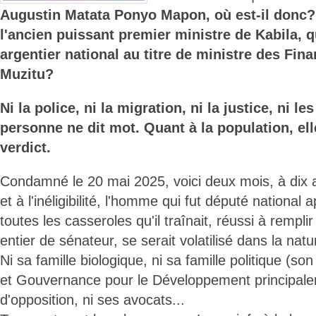
Augustin Matata Ponyo Mapon, où est-il donc?
l'ancien puissant premier ministre de Kabila, q
argentier national au titre de ministre des Fi
Muzitu?
Ni la police, ni la migration, ni la justice, ni le
personne ne dit mot. Quant à la population, el
verdict.
Condamné le 20 mai 2025, voici deux mois, à dix 
et à l'inéligibilité, l'homme qui fut député national 
toutes les casseroles qu'il traînait, réussi à rempli
entier de sénateur, se serait volatilisé dans la natu
Ni sa famille biologique, ni sa famille politique (s
et Gouvernance pour le Développement principaleme
d'opposition, ni ses avocats...