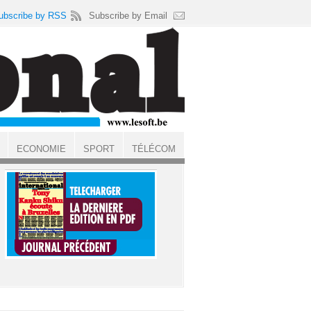
ubscribe by RSS
Subscribe by Email
ECONOMIE
SPORT
TÉLÉCOM