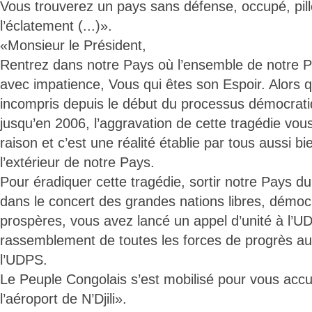
Vous trouverez un pays sans défense, occupé, pill
l’éclatement (...)».
«Monsieur le Président,
Rentrez dans notre Pays où l’ensemble de notre P
avec impatience, Vous qui êtes son Espoir. Alors 
incompris depuis le début du processus démocrat
jusqu’en 2006, l’aggravation de cette tragédie vou
raison et c’est une réalité établie par tous aussi bie
l’extérieur de notre Pays.
Pour éradiquer cette tragédie, sortir notre Pays du 
dans le concert des grandes nations libres, démo
prospères, vous avez lancé un appel d’unité à l’U
rassemblement de toutes les forces de progrès au
l’UDPS.
Le Peuple Congolais s’est mobilisé pour vous accue
l’aéroport de N’Djili».