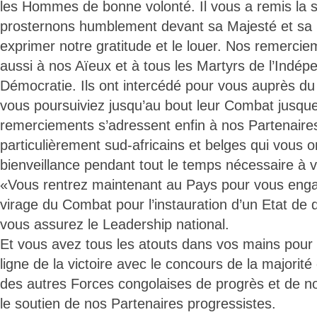
les Hommes de bonne volonté. Il vous a remis la 
prosternons humblement devant sa Majesté et sa S
exprimer notre gratitude et le louer. Nos remerci
aussi à nos Aïeux et à tous les Martyrs de l’Indép
Démocratie. Ils ont intercédé pour vous auprès du
vous poursuiviez jusqu’au bout leur Combat jusqu
remerciements s’adressent enfin à nos Partenaires
particulièrement sud-africains et belges qui vous on
bienveillance pendant tout le temps nécessaire à v
«Vous rentrez maintenant au Pays pour vous enga
virage du Combat pour l’instauration d’un Etat de 
vous assurez le Leadership national.
Et vous avez tous les atouts dans vos mains pour f
ligne de la victoire avec le concours de la majorit
des autres Forces congolaises de progrès et de not
le soutien de nos Partenaires progressistes.