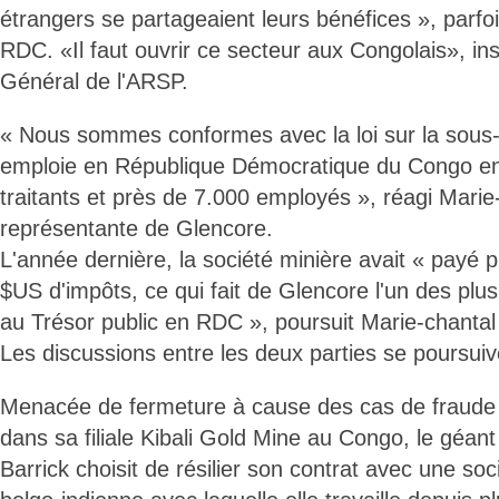
étrangers se partageaient leurs bénéfices », parfo
RDC. «Il faut ouvrir ce secteur aux Congolais», ins
Général de l'ARSP.
« Nous sommes conformes avec la loi sur la sous-
emploie en République Démocratique du Congo en
traitants et près de 7.000 employés », réagi Mari
représentante de Glencore.
L'année dernière, la société minière avait « payé pl
$US d'impôts, ce qui fait de Glencore l'un des plu
au Trésor public en RDC », poursuit Marie-chantal
Les discussions entre les deux parties se poursuiv
Menacée de fermeture à cause des cas de fraude l
dans sa filiale Kibali Gold Mine au Congo, le géant
Barrick choisit de résilier son contrat avec une so