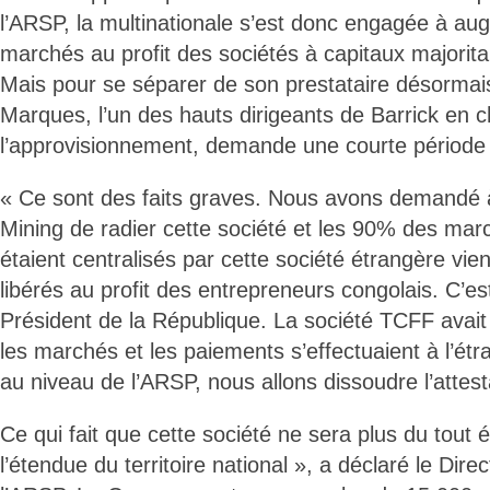
l’ARSP, la multinationale s’est donc engagée à au
marchés au profit des sociétés à capitaux majorita
Mais pour se séparer de son prestataire désormais
Marques, l’un des hauts dirigeants de Barrick en 
l’approvisionnement, demande une courte période d
« Ce sont des faits graves. Nous avons demandé à 
Mining de radier cette société et les 90% des marc
étaient centralisés par cette société étrangère vien
libérés au profit des entrepreneurs congolais. C’e
Président de la République. La société TCFF avait 
les marchés et les paiements s’effectuaient à l’étra
au niveau de l’ARSP, nous allons dissoudre l’attest
Ce qui fait que cette société ne sera plus du tout él
l’étendue du territoire national », a déclaré le Dir