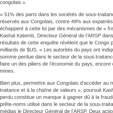
congolais ».
« 51% des parts dans les sociétés de sous-traitan
réservés aux Congolais, contre 49% aux expatrié
échappent à cette loi par des mécanismes de « fr
Kashal Katemb, Directeur Général de l’ARSP dans
résultats de cette enquête révèlent que le Congo
milliards de $US. « Les autorités du pays ont indiq
somme perdue dans le secteur de la sous-traitance
faire un des piliers de l'économie du pays, encor
mines.
Bien plus, permettre aux Congolais d’accéder au 
traitance et à la chaîne de valeurs », poursuit Ka
perdu constitue un manque à gagner dû à la fraud
prête-noms utilisé dans le secteur de la sous-trait
médias le Directeur Général de l'ARSP. Deux actio