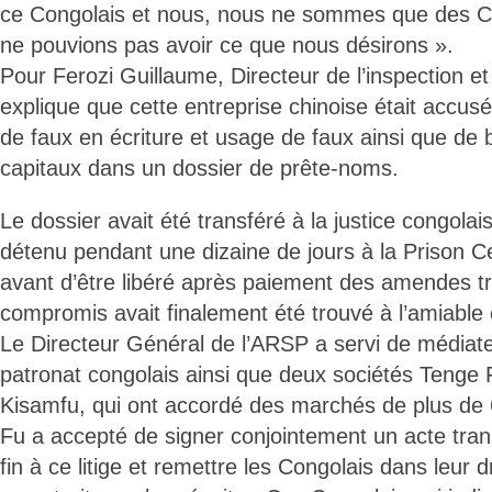
ce Congolais et nous, nous ne sommes que des C
ne pouvions pas avoir ce que nous désirons ».
Pour Ferozi Guillaume, Directeur de l’inspection e
explique que cette entreprise chinoise était accus
de faux en écriture et usage de faux ainsi que de
capitaux dans un dossier de prête-noms.
Le dossier avait été transféré à la justice congolai
détenu pendant une dizaine de jours à la Prison C
avant d’être libéré après paiement des amendes tr
compromis avait finalement été trouvé à l’amiable 
Le Directeur Général de l’ARSP a servi de médiat
patronat congolais ainsi que deux sociétés Tenge
Kisamfu, qui ont accordé des marchés de plus de 
Fu a accepté de signer conjointement un acte tran
fin à ce litige et remettre les Congolais dans leur dro