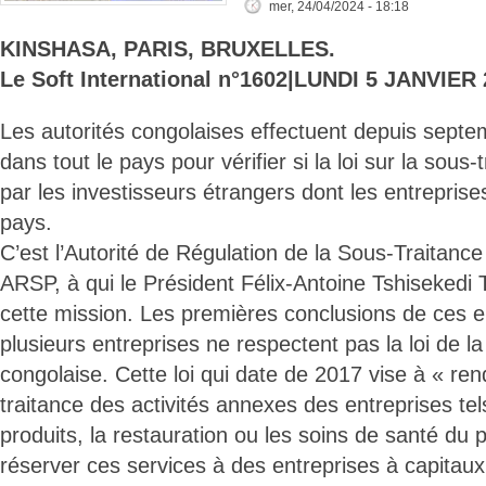
mer, 24/04/2024 - 18:18
KINSHASA, PARIS, BRUXELLES.
Le Soft International n°1602|LUNDI 5 JANVIER 
Les autorités congolaises effectuent depuis sept
dans tout le pays pour vérifier si la loi sur la sous
par les investisseurs étrangers dont les entreprise
pays.
C’est l’Autorité de Régulation de la Sous-Traitance
ARSP, à qui le Président Félix-Antoine Tshisekedi 
cette mission. Les premières conclusions de ces 
plusieurs entreprises ne respectent pas la loi de la
congolaise. Cette loi qui date de 2017 vise à « rend
traitance des activités annexes des entreprises tel
produits, la restauration ou les soins de santé du 
réserver ces services à des entreprises à capitaux