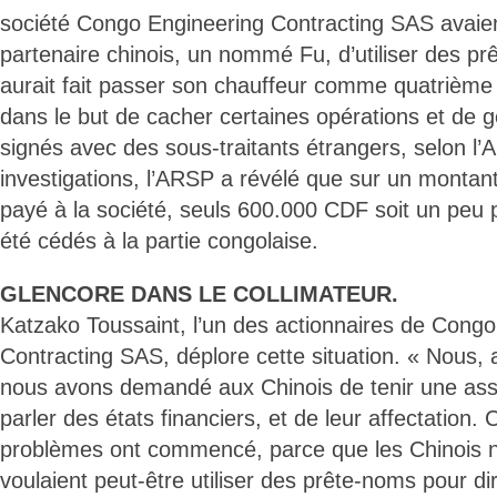
société Congo Engineering Contracting SAS avaien
partenaire chinois, un nommé Fu, d’utiliser des p
aurait fait passer son chauffeur comme quatrième 
dans le but de cacher certaines opérations et de g
signés avec des sous-traitants étrangers, selon l
investigations, l’ARSP a révélé que sur un montant
payé à la société, seuls 600.000 CDF soit un peu 
été cédés à la partie congolaise.
GLENCORE DANS LE COLLIMATEUR.
Katzako Toussaint, l’un des actionnaires de Cong
Contracting SAS, déplore cette situation. « Nous, 
nous avons demandé aux Chinois de tenir une as
parler des états financiers, et de leur affectation. 
problèmes ont commencé, parce que les Chinois ne
voulaient peut-être utiliser des prête-noms pour dir