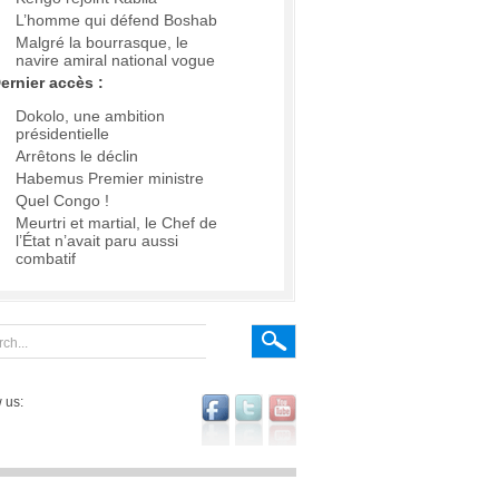
L’homme qui défend Boshab
Malgré la bourrasque, le
navire amiral national vogue
ernier accès :
Dokolo, une ambition
présidentielle
Arrêtons le déclin
Habemus Premier ministre
Quel Congo !
Meurtri et martial, le Chef de
l’État n’avait paru aussi
combatif
 us: