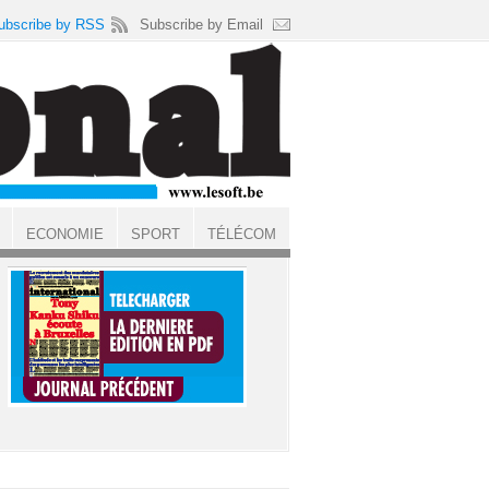
ubscribe by RSS
Subscribe by Email
ECONOMIE
SPORT
TÉLÉCOM