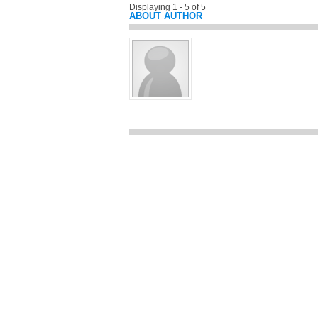
Displaying 1 - 5 of 5
ABOUT AUTHOR