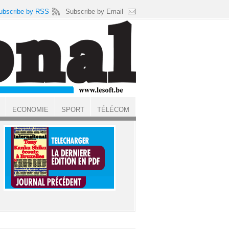
ubscribe by RSS
Subscribe by Email
ECONOMIE
SPORT
TÉLÉCOM