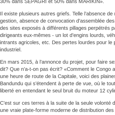
30% dans SEPAGRI et 50% dans MARIKIN».
Il existe plusieurs autres griefs. Telle l’absence
gestion, absence de convocation d’assemblée des
des sites exposés à différents pillages perpétrés p
dirigeants eux-mêmes - un lot d’engins lourds, véh
intrants agricoles, etc. Des pertes lourdes pour le 
industriel.
En mars 2015, à l’annonce du projet, pour faire se
dit? Que n’a-t-on pas écrit? «Comment le Congo au
une heure de route de la Capitale, voici des plain
Bandundu qui s’étendent à perte de vue, où le tout-
liberté en entendant le seul bruit du moteur 12 cyl
C’est sur ces terres à la suite de la seule volonté 
une vraie plate-forme moderne de distribution des 