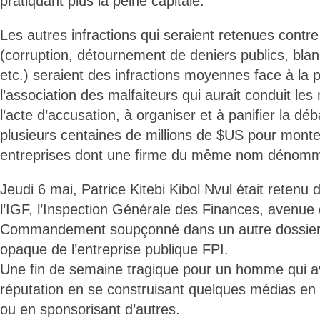
pratiquant plus la peine capitale.
Les autres infractions qui seraient retenues contr
(corruption, détournement de deniers publics, blan
etc.) seraient des infractions moyennes face à la pr
l’association des malfaiteurs qui aurait conduit les
l’acte d’accusation, à organiser et à panifier la déb
plusieurs centaines de millions de $US pour monte
entreprises dont une firme du même nom déno
Jeudi 6 mai, Patrice Kitebi Kibol Nvul était retenu 
l’IGF, l’Inspection Générale des Finances, avenue
Commandement soupçonné dans un autre dossier t
opaque de l’entreprise publique FPI.
Une fin de semaine tragique pour un homme qui ava
réputation en se construisant quelques médias en l
ou en sponsorisant d’autres.