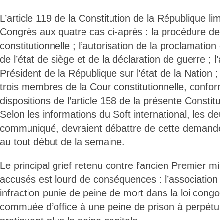
L’article 119 de la Constitution de la République lim
Congrès aux quatre cas ci-après : la procédure de
constitutionnelle ; l’autorisation de la proclamation
de l’état de siège et de la déclaration de guerre ; l
Président de la République sur l’état de la Nation ;
trois membres de la Cour constitutionnelle, conf
dispositions de l’article 158 de la présente Constitu
Selon les informations du Soft international, les 
communiqué, devraient débattre de cette demande
au tout début de la semaine.
Le principal grief retenu contre l’ancien Premier mi
accusés est lourd de conséquences : l’association
infraction punie de peine de mort dans la loi congo
commuée d’office à une peine de prison à perpétu