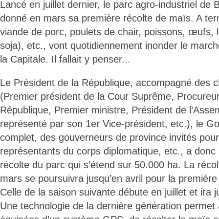
Lancé en juillet dernier, le parc agro-industriel d
donné en mars sa première récolte de maïs. A term
viande de porc, poulets de chair, poissons, œufs, l
soja), etc., vont quotidiennement inonder le march
la Capitale. Il fallait y penser...
Le Président de la République, accompagné des c
(Premier président de la Cour Suprême, Procureur
République, Premier ministre, Président de l’Asse
représenté par son 1er Vice-président, etc.), le 
complet, des gouverneurs de province invités pour
représentants du corps diplomatique, etc., a donc 
récolte du parc qui s’étend sur 50.000 ha. La réc
mars se poursuivra jusqu’en avril pour la première
Celle de la saison suivante débute en juillet et ira 
Une technologie de la dernière génération perme