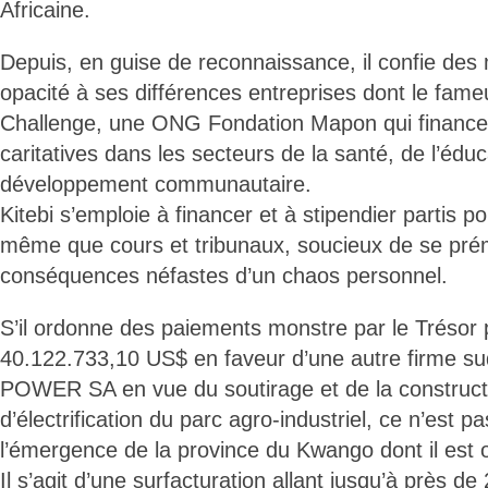
Africaine.
Depuis, en guise de reconnaissance, il confie des
opacité à ses différences entreprises dont le fam
Challenge, une ONG Fondation Mapon qui finance
caritatives dans les secteurs de la santé, de l’éduc
développement communautaire.
Kitebi s’emploie à financer et à stipendier partis p
même que cours et tribunaux, soucieux de se pré
conséquences néfastes d’un chaos personnel.
S’il ordonne des paiements monstre par le Trésor p
40.122.733,10 US$ en faveur d’une autre firme su
POWER SA en vue du soutirage et de la construct
d’électrification du parc agro-industriel, ce n’est p
l’émergence de la province du Kwango dont il est o
Il s’agit d’une surfacturation allant jusqu’à près de 