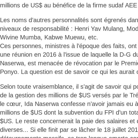
millions de US$ au bénéfice de la firme sudaf 
Les noms d’autres personnalités sont égrenés dan
niveaux de responsabilité : Henri Yav Mulang, Mo
Wivine Mumba, Kabwe Muewu, etc.
Ces personnes, ministres à l’époque des faits, on
une réunion en 2016 à l’issue de laquelle la D-G
Naserwa, est menacée de révocation par le Premi
Ponyo. La question est de savoir ce qui les aurai
Selon toute vraisemblance, il s’agit de savoir qui p
de la gestion des millions de $US versés par le Tr
le cœur, Ida Naserwa confesse n’avoir jamais eu à
millions de $US dont la subvention du FPI d’un tota
$US. Le reste concernerait la paie des salaires et
diverses... Si elle finit par se lâcher le 18 juillet