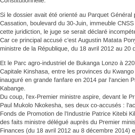
Constitutionnelle.
Si le dossier avait été orienté au Parquet Général
Cassation, boulevard du 30-Juin, immeuble CNSS 
cette juridiction, le juge se serait déclaré incompét
Car ce principal accusé c’est Augustin Matata Po
ministre de la République, du 18 avril 2012 au 20
Et le Parc agro-industriel de Bukanga Lonzo à 220 
Capitale Kinshasa, entre les provinces du Kwango e
inauguré en grande fanfare en 2014 par l’ancien P
Kabange.
Du coup, l’ex-Premier ministre aspire, devant le 
Paul Mukolo Nkokesha, ses deux co-accusés : l’ac
Fonds de Promotion de l’Industrie Patrice Kitebi Ki
des faits ministre délégué auprès du Premier mini
Finances (du 18 avril 2012 au 8 décembre 2014)