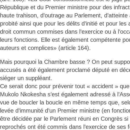
République et du Premier ministre pour des infract
haute trahison, d’outrage au Parlement, d’atteinte 
probité ainsi que pour les délits d’initié et pour les
droit commun commises dans l’exercice ou à l’occa
leurs fonctions. Elle est également compétente pou
auteurs et complices» (article 164).
Mais pourquoi la Chambre basse ? On peut suppos
accusés a été également proclamé député en déc
siéger un suppléant.
Ce serait donc pour prévenir tout « accident » que
Mukolo Nkokesha s’est également adressé à l’Ass
vue de boucler la boucle en même temps que, selon
levée d’immunité d’un Premier ministre (en fonctio
être décidée par le Parlement réuni en Congrès si le
reprochés ont été commis dans l’exercice de ses f