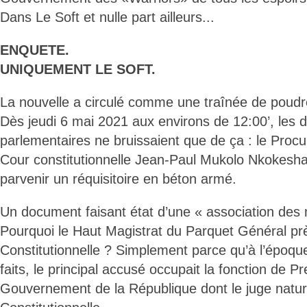
Dans Le Soft et nulle part ailleurs...
ENQUETE.
UNIQUEMENT LE SOFT.
La nouvelle a circulé comme une traînée de poudr
Dès jeudi 6 mai 2021 aux environs de 12:00’, les
parlementaires ne bruissaient que de ça : le Procu
Cour constitutionnelle Jean-Paul Mukolo Nkokesha 
parvenir un réquisitoire en béton armé.
Un document faisant état d’une « association des 
Pourquoi le Haut Magistrat du Parquet Général pr
Constitutionnelle ? Simplement parce qu’à l’époq
faits, le principal accusé occupait la fonction de P
Gouvernement de la République dont le juge nature