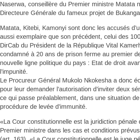
Naserwa, conseillère du Premier ministre Matat
Directeure Générale du fameux projet de Bukanga
Matata, Kitebi, Kamonyi sont donc les accusés d’
aussi exemplaire que son précédent, celui des 100 j
DirCab du Président de la République Vital Kamer
condamné à 20 ans de prison ferme au premier de
nouvelle ligne politique du pays : Etat de droit avan
l’impunité.
Le Procureur Général Mukolo Nkokesha a donc éc
pour leur demander l’autorisation d’inviter deux s
ce qui passe préalablement, dans une situation de 
procédure de levée d’immunité.
«La Cour constitutionnelle est la juridiction pénale
Premier ministre dans les cas et conditions prévus
(art. 163). «La Cour constitutionnelle est le juge p