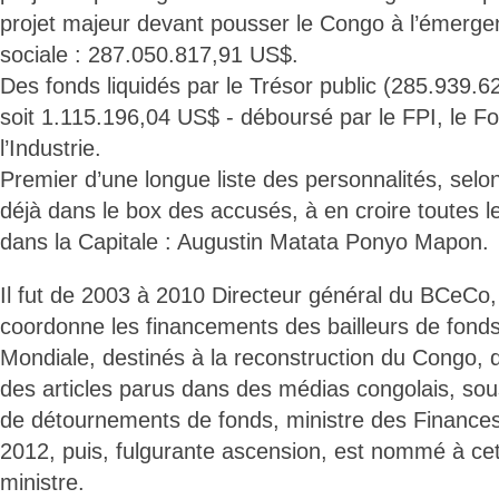
projet majeur devant pousser le Congo à l’émerg
sociale : 287.050.817,91 US$.
Des fonds liquidés par le Trésor public (285.939.62
soit 1.115.196,04 US$ - déboursé par le FPI, le 
l’Industrie.
Premier d’une longue liste des personnalités, selo
déjà dans le box des accusés, à en croire toutes le
dans la Capitale : Augustin Matata Ponyo Mapon.
Il fut de 2003 à 2010 Directeur général du BCeCo, 
coordonne les financements des bailleurs de fond
Mondiale, destinés à la reconstruction du Congo, d
des articles parus dans des médias congolais, so
de détournements de fonds, ministre des Finances 
2012, puis, fulgurante ascension, est nommé à cet
ministre.