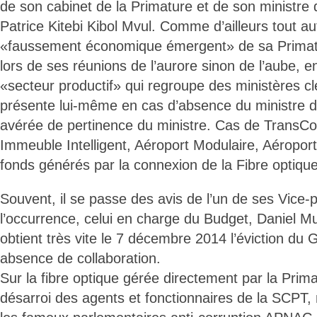
de son cabinet de la Primature et de son ministre
Patrice Kitebi Kibol Mvul. Comme d’ailleurs tout au
«faussement économique émergent» de sa Primatur
lors de ses réunions de l’aurore sinon de l’aube, e
«secteur productif» qui regroupe des ministères clés
présente lui-même en cas d’absence du ministre d
avérée de pertinence du ministre. Cas de TransC
Immeuble Intelligent, Aéroport Modulaire, Aéroport 
fonds générés par la connexion de la Fibre optique
Souvent, il se passe des avis de l’un de ses Vice-
l’occurrence, celui en charge du Budget, Daniel 
obtient très vite le 7 décembre 2014 l’éviction d
absence de collaboration.
Sur la fibre optique gérée directement par la Prim
désarroi des agents et fonctionnaires de la SCPT, 