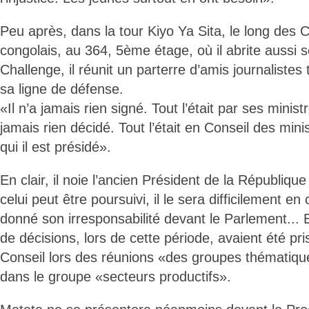
Peu après, dans la tour Kiyo Ya Sita, le long des
congolais, au 364, 5ème étage, où il abrite aussi 
Challenge, il réunit un parterre d’amis journalistes t
sa ligne de défense.
«Il n’a jamais rien signé. Tout l’était par ses ministr
jamais rien décidé. Tout l’était en Conseil des minis
qui il est présidé».
En clair, il noie l’ancien Président de la République
celui peut être poursuivi, il le sera difficilement en
donné son irresponsabilité devant le Parlement..
de décisions, lors de cette période, avaient été pri
Conseil lors des réunions «des groupes thématique
dans le groupe «secteurs productifs».