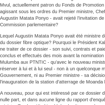
Mvul, actuellement patron du Fonds de Promotion d
agissant sous les ordres du Premier ministre, C
Augustin Matata Ponyo - avait rejeté l’invitation d
Commission parlementaire?
Lequel Augustin Matata Ponyo avait été ministre 
du dossier fibre optique? Pourquoi le Président Kab
ne traiter de ce dossier - son suivi, contrats et p
conclus et effectués des mois avant la nomination
Mulumba aux PTNTIC - qu’avec le nouveau ministre
réserver à lui et à lui seul - non à un quelconque
Gouvernement, ni au Premier ministre - sa décisi
l’inauguration de la station d’atterrage de Moanda l
A nouveau, pour qui est intéressé par ce dossier 
nulle part, et dans aucune ligne du rapport d’enqu