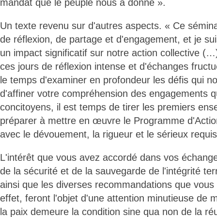
mandat que le peuple nous a donné ».
Un texte revenu sur d'autres aspects. « Ce sémin
de réflexion, de partage et d'engagement, et je sui
un impact significatif sur notre action collective (…
ces jours de réflexion intense et d'échanges fruct
le temps d'examiner en profondeur les défis qui n
d'affiner votre compréhension des engagements que
concitoyens, il est temps de tirer les premiers en
préparer à mettre en œuvre le Programme d'Act
avec le dévouement, la rigueur et le sérieux requis
L'intérêt que vous avez accordé dans vos échange
de la sécurité et de la sauvegarde de l'intégrité ter
ainsi que les diverses recommandations que vous
effet, feront l'objet d'une attention minutieuse de m
la paix demeure la condition sine qua non de la ré