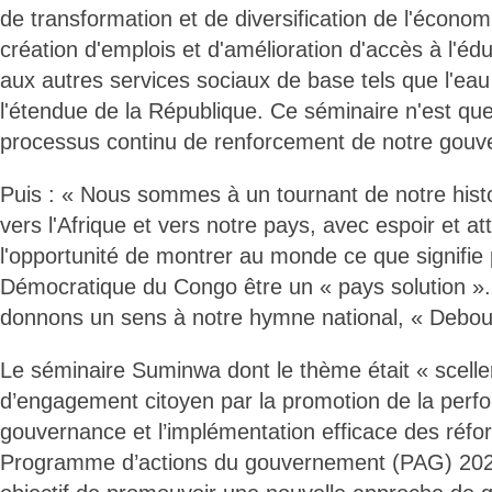
de transformation et de diversification de l'économ
création d'emplois et d'amélioration d'accès à l'édu
aux autres services sociaux de base tels que l'eau e
l'étendue de la République. Ce séminaire n'est que
processus continu de renforcement de notre gouv
Puis : « Nous sommes à un tournant de notre hist
vers l'Afrique et vers notre pays, avec espoir et a
l'opportunité de montrer au monde ce que signifie
Démocratique du Congo être un « pays solution ».
donnons un sens à notre hymne national, « Debout
Le séminaire Suminwa dont le thème était « scelle
d’engagement citoyen par la promotion de la perf
gouvernance et l’implémentation efficace des réf
Programme d’actions du gouvernement (PAG) 2024