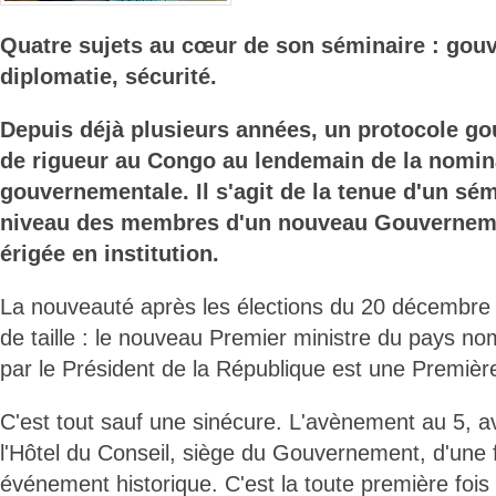
Quatre sujets au cœur de son séminaire : gou
diplomatie, sécurité.
Depuis déjà plusieurs années, un protocole go
de rigueur au Congo au lendemain de la nomin
gouvernementale. Il s'agit de la tenue d'un sé
niveau des membres d'un nouveau Gouvernem
érigée en institution.
La nouveauté après les élections du 20 décembre
de taille : le nouveau Premier ministre du pays no
par le Président de la République est une Première
C'est tout sauf une sinécure. L'avènement au 5, 
l'Hôtel du Conseil, siège du Gouvernement, d'une
événement historique. C'est la toute première fois