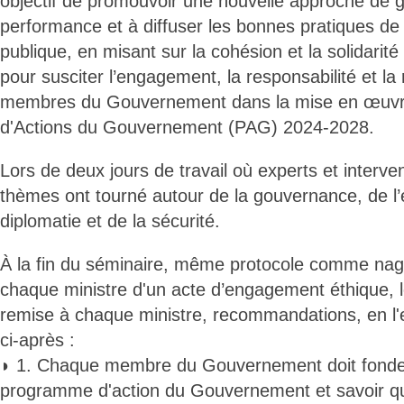
objectif de promouvoir une nouvelle approche de g
performance et à diffuser les bonnes pratiques de
publique, en misant sur la cohésion et la solidari
pour susciter l’engagement, la responsabilité et la 
membres du Gouvernement dans la mise en œuv
d'Actions du Gouvernement (PAG) 2024-2028.
Lors de deux jours de travail où experts et interven
thèmes ont tourné autour de la gouvernance, de l’
diplomatie et de la sécurité.
À la fin du séminaire, même protocole comme nagu
chaque ministre d'un acte d’engagement éthique, l
remise à chaque ministre, recommandations, en l'e
ci-après :
◗ 1. Chaque membre du Gouvernement doit fonder s
programme d'action du Gouvernement et savoir que