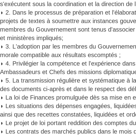
s'exécutent sous la coordination et la direction de 
◗ 2. Dans le processus de préparation et l'élabora
projets de textes à soumettre aux instances gouv
membres du Gouvernement sont tenus d'associer le
et ministères impliqués;
◗ 3. L'adoption par les membres du Gouvernement
morale compatible aux résultats escomptés ;
◗ 4. Privilégier la compétence et l'expérience dan
Ambassadeurs et Chefs des missions diplomatique
◗ 5. La transmission régulière et systématique à
des documents ci-après et dans le respect des dél
◗ La loi de Finances promulguée dès sa mise en e
◗ Les situations des dépenses engagées, liquidé
ainsi que des recettes constatées, liquidées et or
◗ Le projet de loi portant reddition des comptes du
◗ Les contrats des marchés publics dans le mois d