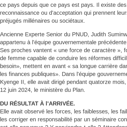
ce pays depuis que ce pays est pays. Il existe des
reconnaissance ou d'acceptation qui prennent leu
préjugés millénaires ou sociétaux.
Ancienne Experte Senior du PNUD, Judith Suminw
appartenu à l'équipe gouvernementale précédente
Ses proches vantent « une force de caractère », f
de femme capable de conduire les réformes difficil
besoin», mettent en avant « sa longue carrière d
les finances publiques». Dans l'équipe gouverne
Kyenge II, elle avait dirigé pendant quatorze moi
12 juin 2024, le ministère du Plan.
DU RÉSULTAT À l'ARRIVÉE.
Elle avait observé les forces, les faiblesses, les fa
les corriger en responsabilité par un séminaire c