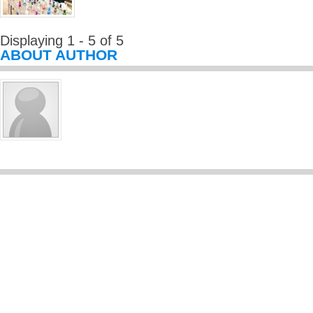
Displaying 1 - 5 of 5
ABOUT AUTHOR