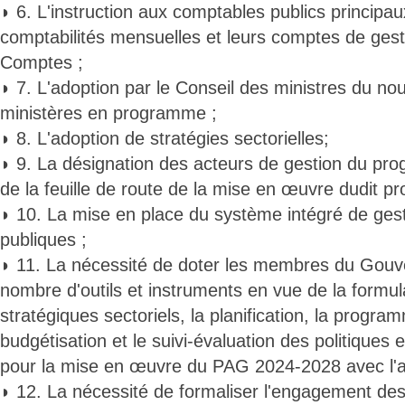
◗ 6. L'instruction aux comptables publics principau
comptabilités mensuelles et leurs comptes de gest
Comptes ;
◗ 7. L'adoption par le Conseil des ministres du 
ministères en programme ;
◗ 8. L'adoption de stratégies sectorielles;
◗ 9. La désignation des acteurs de gestion du pro
de la feuille de route de la mise en œuvre dudit 
◗ 10. La mise en place du système intégré de ges
publiques ;
◗ 11. La nécessité de doter les membres du Gouv
nombre d'outils et instruments en vue de la formul
stratégiques sectoriels, la planification, la program
budgétisation et le suivi-évaluation des politiques e
pour la mise en œuvre du PAG 2024-2028 avec l
◗ 12. La nécessité de formaliser l'engagement d