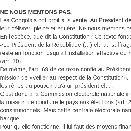
NE NOUS MENTONS PAS.
Les Congolais ont droit à la vérité. Au Président d
leur délivrer, pleine et entière. Ne nous mentons
En l’espèce, que dit la Constitution? Ce texte fond
«Le Président de la République (...) élu au suffrage 
reste en fonction jusqu’à l’installation effective d
(art. 70).
De même, l’art. 69 de ce texte confie au Président
mission de «veiller au respect de la Constitution».
les rênes du pouvoir qu’à un président élu...
C’est donc à la Commission électorale nationale i
la mission de conduire le pays aux élections (art. 
constitutionnels. Mais cette centrale électorale na
banque.
Pour qu’elle fonctionne, il lui faut des moyens fina