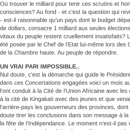
Où trouver le milliard pour tenir ces scrutins et h
consciences? Au fond - et c’est la question qui re
- est-il raisonnable qu’un pays dont le budget dépa
de dollars, consacre 1 milliard aux seules électio
vitaux du peuple restent cruellement insatisfaits? 
été posée par le Chef de l’Etat lui-même lors des 
de la Chambre haute. Au peuple de répondre.
UN VRAI PARI IMPOSSIBLE..
Nul doute, c’est la démarche qui guide le Présiden
dans ces Concertations engagées voici un mois au
l’ont conduit à la Cité de l’Union Africaine avec l
à la cité de Kingakati avec des jeunes et que vena
l’arrière-pays les gouverneurs des provinces, dont 
doute tirer les conclusions dans son message à la 
la fête de l’Indépendance. Le moment n’est-il pas 