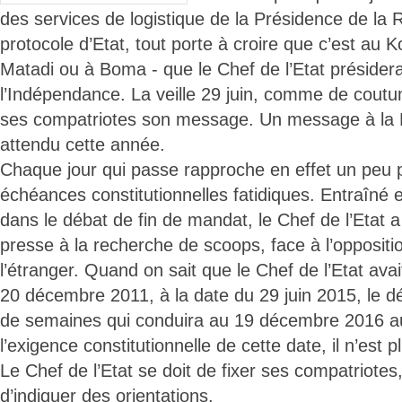
des services de logistique de la Présidence de la 
protocole d’Etat, tout porte à croire que c’est au 
Matadi ou à Boma - que le Chef de l’Etat présidera
l’Indépendance. La veille 29 juin, comme de coutum
ses compatriotes son message. Un message à la N
attendu cette année.
Chaque jour qui passe rapproche en effet un peu p
échéances constitutionnelles fatidiques. Entraîné et
dans le débat de fin de mandat, le Chef de l’Etat a
presse à la recherche de scoops, face à l’oppositi
l’étranger. Quand on sait que le Chef de l’Etat avai
20 décembre 2011, à la date du 29 juin 2015, le 
de semaines qui conduira au 19 décembre 2016 au
l’exigence constitutionnelle de cette date, il n’est 
Le Chef de l’Etat se doit de fixer ses compatriotes
d’indiquer des orientations.