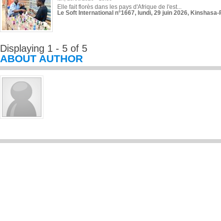
Elle fait florès dans les pays d'Afrique de l'est...
Le Soft International n°1667, lundi, 29 juin 2026, Kinshasa-
Displaying 1 - 5 of 5
ABOUT AUTHOR