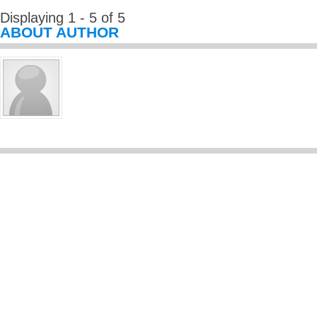
Displaying 1 - 5 of 5
ABOUT AUTHOR