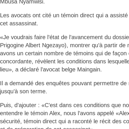
Mbusa Nyamwisi.
Les avocats ont cité un témoin direct qui a assisté 
cet assassinat.
«Je voudrais faire l’état de l’avancement du dossie
Prigogine Albert Ngezayo), montrer qu’à partir de
avons un certain nombre de témoins qui de façon 
concordante, révèlent les conditions dans lesquell
lieu», a déclaré l’avocat belge Maingain.
Il a demandé des enquêtes pouvant permettre de
jusqu’à son terme.
Puis, d’ajouter : «C’est dans ces conditions que n
entendre le témoin Alex, nous l’avons appelé «Ale
sécurité, témoin direct qui a raconté le récit des c