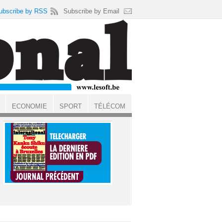
ubscribe by RSS
Subscribe by Email
ECONOMIE
SPORT
TÉLÉCOM