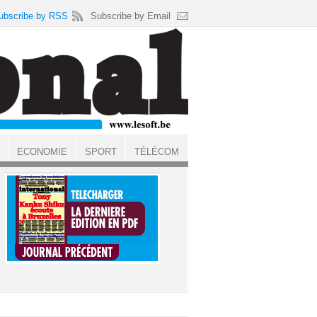
ubscribe by RSS
Subscribe by Email
ECONOMIE
SPORT
TÉLÉCOM