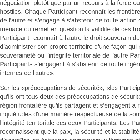
négociation plutôt que par un recours à la force o
hostiles. Chaque Participant reconnaît les frontières
de l’autre et s’engage à s’abstenir de toute action 
menace ou remet en question la validité de ces fr
Participant reconnaît à l’autre le droit souverain d
d’administrer son propre territoire d’une façon qui 
souveraineté ou l’intégrité territoriale de l’autre Pa
Participants s’engagent à s’abstenir de toute ingér
internes de l’autre».
Sur les «préoccupations de sécurité», «les Partici
qu’ils ont tous deux des préoccupations de sécurit
région frontalière qu’ils partagent et s’engagent à
inquiétudes d’une manière respectueuse de la sou
l’intégrité territoriale des deux Participants. Les Pa
reconnaissent que la paix, la sécurité et la stabilité