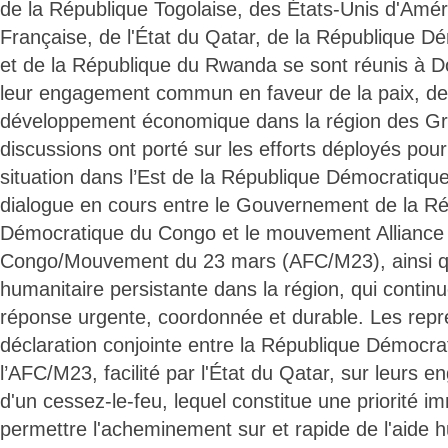
de la République Togolaise, des États-Unis d'Amér
Française, de l'État du Qatar, de la République 
et de la République du Rwanda se sont réunis à Do
leur engagement commun en faveur de la paix, de l
développement économique dans la région des Gr
discussions ont porté sur les efforts déployés pour 
situation dans l’Est de la République Démocratiqu
dialogue en cours entre le Gouvernement de la R
Démocratique du Congo et le mouvement Alliance
Congo/Mouvement du 23 mars (AFC/M23), ainsi que
humanitaire persistante dans la région, qui contin
réponse urgente, coordonnée et durable. Les repré
déclaration conjointe entre la République Démocr
l’AFC/M23, facilité par l'État du Qatar, sur leurs
d'un cessez-le-feu, lequel constitue une priorité i
permettre l'acheminement sur et rapide de l'aide hu