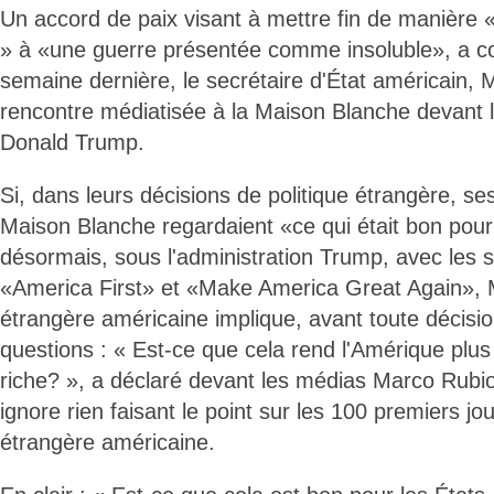
Un accord de paix visant à mettre fin de manière
» à «une guerre présentée comme insoluble», a c
semaine dernière, le secrétaire d'État américain, 
rencontre médiatisée à la Maison Blanche devant l
Donald Trump.
Si, dans leurs décisions de politique étrangère, s
Maison Blanche regardaient «ce qui était bon pou
désormais, sous l'administration Trump, avec les
«America First» et «Make America Great Again», 
étrangère américaine implique, avant toute décisio
questions : « Est-ce que cela rend l'Amérique plus 
riche? », a déclaré devant les médias Marco Rubio
ignore rien faisant le point sur les 100 premiers jou
étrangère américaine.