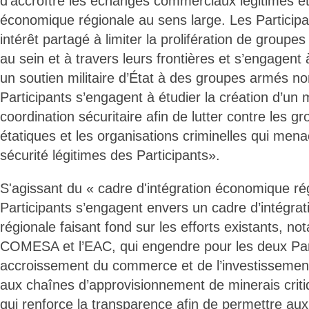
d’accroître les échanges commerciaux légitimes et
économique régionale au sens large. Les Participa
intérêt partagé à limiter la prolifération de group
au sein et à travers leurs frontières et s’engagent 
un soutien militaire d’État à des groupes armés no
Participants s’engagent à étudier la création d’
coordination sécuritaire afin de lutter contre les 
étatiques et les organisations criminelles qui mena
sécurité légitimes des Participants».
S'agissant du « cadre d'intégration économique ré
Participants s’engagent envers un cadre d’intégra
régionale faisant fond sur les efforts existants, n
COMESA et l’EAC, qui engendre pour les deux Par
accroissement du commerce et de l’investissemen
aux chaînes d’approvisionnement de minerais criti
qui renforce la transparence afin de permettre aux