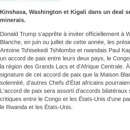
Kinshasa, Washington et Kigali dans un deal s
minerais.
Donald Trump s'apprête à inviter officiellement à 
Blanche, en juin ou juillet de cette année, les prés
Antoine Tshisekedi Tshilombo et rwandais Paul K
un accord de paix entre leurs deux pays, le Cong
la région des Grands Lacs et d'Afrique Centrale. 
signature de cet accord de paix que la Maison Bla
solennité, d'autres Chefs d'État africains pourraien
L'accord de paix sera assorti d’accords bilatéraux
critiques entre le Congo et les États-Unis d’une part
le Rwanda et les États-Unis.