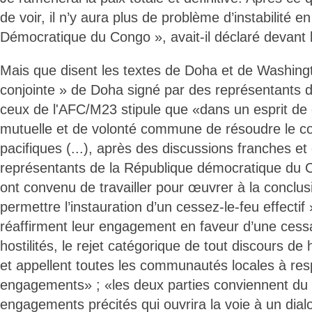
de voir, il n’y aura plus de problème d’instabilité 
Démocratique du Congo », avait-il déclaré devant 
Mais que disent les textes de Doha et de Washingt
conjointe » de Doha signé par des représentants de
ceux de l'AFC/M23 stipule que «dans un esprit d
mutuelle et de volonté commune de résoudre le co
pacifiques (...), après des discussions franches et 
représentants de la République démocratique du 
ont convenu de travailler pour œuvrer à la conclus
permettre l’instauration d’un cessez-le-feu effectif 
réaffirment leur engagement en faveur d’une cess
hostilités, le rejet catégorique de tout discours de 
et appellent toutes les communautés locales à res
engagements» ; «les deux parties conviennent du
engagements précités qui ouvrira la voie à un dial