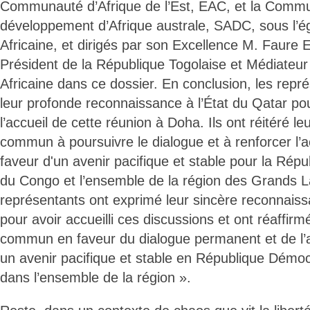
Communauté d’Afrique de l’Est, EAC, et la Comm
développement d’Afrique australe, SADC, sous l’ég
Africaine, et dirigés par son Excellence M. Faur
Président de la République Togolaise et Médiateur
Africaine dans ce dossier. En conclusion, les repr
leur profonde reconnaissance à l’État du Qatar pour
l’accueil de cette réunion à Doha. Ils ont réitéré 
commun à poursuivre le dialogue et à renforcer l’ac
faveur d'un avenir pacifique et stable pour la Ré
du Congo et l’ensemble de la région des Grands La
représentants ont exprimé leur sincère reconnaiss
pour avoir accueilli ces discussions et ont réaffi
commun en faveur du dialogue permanent et de l’ac
un avenir pacifique et stable en République Démo
dans l’ensemble de la région ».