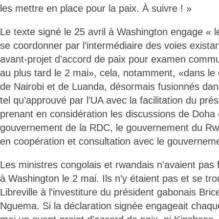
les mettre en place pour la paix. À suivre ! »
Le texte signé le 25 avril à Washington engage « les
se coordonner par l’intermédiaire des voies exista
avant-projet d’accord de paix pour examen commun
au plus tard le 2 mai», cela, notamment, «dans le 
de Nairobi et de Luanda, désormais fusionnés da
tel qu’approuvé par l’UA avec la facilitation du pr
prenant en considération les discussions de Doha 
gouvernement de la RDC, le gouvernement du Rw
en coopération et consultation avec le gouvernem
Les ministres congolais et rwandais n'avaient pas
à Washington le 2 mai. Ils n'y étaient pas et se tro
Libreville à l'investiture du président gabonais Bric
Nguema. Si la déclaration signée engageait chaque