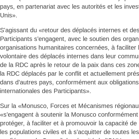
pays, en partenariat avec les autorités et les inve
Unis».
S'agissant du «retour des déplacés internes et des
Participants s’engagent, avec le soutien des orga
organisations humanitaires concernées, à faciliter l
volontaire des déplacés internes dans leur commun
de la RDC après le retour de la paix dans ces zon
la RDC déplacés par le conflit et actuellement pr
dans d’autres pays, conformément aux obligations 
internationales des Participants».
Sur la «Monusco, Forces et Mécanismes régionaux
«s’engagent à soutenir la Monusco conformément
protéger, à faciliter et à promouvoir la capacité de
les populations civiles et à s’acquitter de toutes les