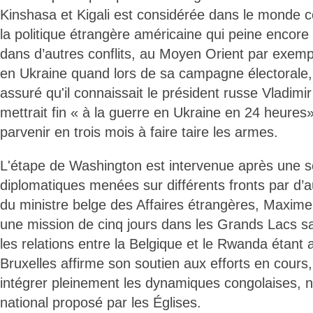
Kinshasa et Kigali est considérée dans le monde 
la politique étrangère américaine qui peine encore
dans d’autres conflits, au Moyen Orient par exemp
en Ukraine quand lors de sa campagne électorale
assuré qu'il connaissait le président russe Vladimir 
mettrait fin « à la guerre en Ukraine en 24 heure
parvenir en trois mois à faire taire les armes.
L'étape de Washington est intervenue après une sér
diplomatiques menées sur différents fronts par d’au
du ministre belge des Affaires étrangères, Maxime
une mission de cinq jours dans les Grands Lacs sa
les relations entre la Belgique et le Rwanda étant
Bruxelles affirme son soutien aux efforts en cours,
intégrer pleinement les dynamiques congolaises, 
national proposé par les Églises.