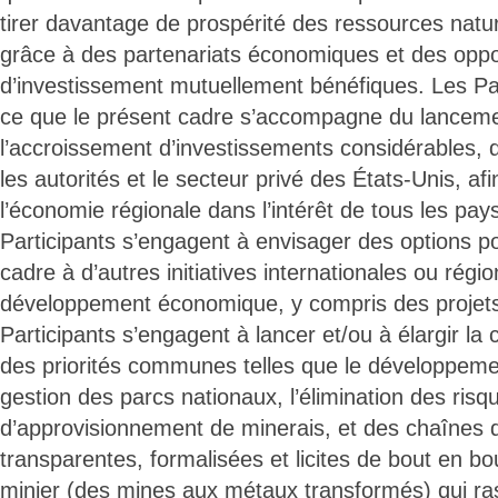
tirer davantage de prospérité des ressources natur
grâce à des partenariats économiques et des oppo
d’investissement mutuellement bénéfiques. Les Par
ce que le présent cadre s’accompagne du lancem
l’accroissement d’investissements considérables, d
les autorités et le secteur privé des États-Unis, af
l’économie régionale dans l’intérêt de tous les pays
Participants s’engagent à envisager des options pou
cadre à d’autres initiatives internationales ou régi
développement économique, y compris des projets 
Participants s’engagent à lancer et/ou à élargir la
des priorités communes telles que le développemen
gestion des parcs nationaux, l’élimination des risq
d’approvisionnement de minerais, et des chaînes 
transparentes, formalisées et licites de bout en b
minier (des mines aux métaux transformés) qui ra