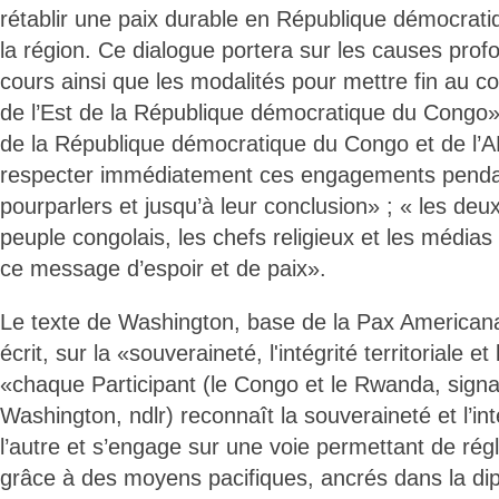
rétablir une paix durable en République démocrat
la région. Ce dialogue portera sur les causes prof
cours ainsi que les modalités pour mettre fin au conf
de l’Est de la République démocratique du Congo»
de la République démocratique du Congo et de l’
respecter immédiatement ces engagements pendan
pourparlers et jusqu’à leur conclusion» ; « les deux
peuple congolais, les chefs religieux et les médias 
ce message d’espoir et de paix».
Le texte de Washington, base de la Pax American
écrit, sur la «souveraineté, l'intégrité territoriale 
«chaque Participant (le Congo et le Rwanda, signa
Washington, ndlr) reconnaît la souveraineté et l’inté
l’autre et s’engage sur une voie permettant de régl
grâce à des moyens pacifiques, ancrés dans la dip