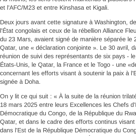
et l’AFC/M23 et entre Kinshasa et Kigali.
Deux jours avant cette signature à Washington, d
l'État congolais et ceux de la rébellion Alliance
du 23 Mars, avaient signé de manière séparée le 2
Qatar, une « déclaration conjointe ». Le 30 avril, 
réunion de suivi des représentants de six pays - l
États-Unis, le Qatar, la France et le Togo - une «d
concernant les efforts visant à soutenir la paix à l
signée à Doha.
On y lit ce qui suit : « À la suite de la réunion tril
18 mars 2025 entre leurs Excellences les Chefs d'
Démocratique du Congo, de la République du Rwan
Qatar, et dans le cadre des efforts continus visant
dans l'Est de la République Démocratique du Con