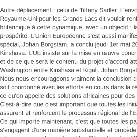
Autre déplacement : celui de Tiffany Sadler. L’env
Royaume-Uni pour les Grands Lacs dit vouloir renf
britannique à cette dynamique, avec un objectif : la 
prospérité. L’Union Européenne s’est aussi manife
spécial, Johan Borgstam, a conclu jeudi 1er mai 20
Kinshasa. L’UE insiste sur la mise en œuvre con
et de ce que sera le contenu du projet d’accord at
Washington entre Kinshasa et Kigali. Johan Borgs
Nous nous encourageons vraiment la conclusion d'
soit coordonné avec les efforts en cours dans la ré
ce qu'on appelle des solutions africaines pour des
C'est-à-dire que c'est important que toutes les initi
assurent et renforcent le processus régional de l
Ce qui importe maintenant, c'est que toutes les pa
s'engagent d'une manière substantielle et procède