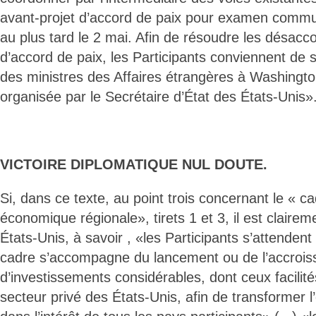
avant-projet d’accord de paix pour examen commun
au plus tard le 2 mai. Afin de résoudre les désacco
d’accord de paix, les Participants conviennent de 
des ministres des Affaires étrangères à Washingto
organisée par le Secrétaire d’État des États-Unis»
VICTOIRE DIPLOMATIQUE NUL DOUTE.
Si, dans ce texte, au point trois concernant le « ca
économique régionale», tirets 1 et 3, il est clairem
États-Unis, à savoir , «les Participants s’attendent
cadre s’accompagne du lancement ou de l’accroi
d’investissements considérables, dont ceux facilités
secteur privé des États-Unis, afin de transformer 