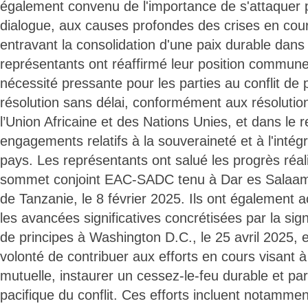
également convenu de l'importance de s'attaquer p
dialogue, aux causes profondes des crises en cour
entravant la consolidation d'une paix durable dans 
représentants ont réaffirmé leur position commune
nécessité pressante pour les parties au conflit de 
résolution sans délai, conformément aux résolutio
l’Union Africaine et des Nations Unies, et dans le 
engagements relatifs à la souveraineté et à l'intégr
pays. Les représentants ont salué les progrès réali
sommet conjoint EAC-SADC tenu à Dar es Salaam
de Tanzanie, le 8 février 2025. Ils ont également a
les avancées significatives concrétisées par la sig
de principes à Washington D.C., le 25 avril 2025, e
volonté de contribuer aux efforts en cours visant à
mutuelle, instaurer un cessez-le-feu durable et par
pacifique du conflit. Ces efforts incluent notamme