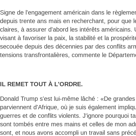
Signe de l'engagement américain dans le règlement
depuis trente ans mais en recherchant, pour que l
claires, à assurer d'abord les intérêts américains.
visant à favoriser la paix, la stabilité et la prospér
secouée depuis des décennies par des conflits ar
tensions transfrontalières, commente le Départeme
IL REMET TOUT À L'ORDRE.
Donald Trump s'est lui-même lâché : «De grandes
parviennent d'Afrique, où je suis également impliq
guerres et de conflits violents. J'ignore pourquoi
sont tombés entre mes mains et celles de mon admi
sont, et nous avons accompli un travail sans précé