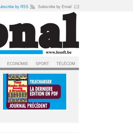
ubscribe by RSS
Subscribe by Email
ECONOMIE
SPORT
TÉLÉCOM