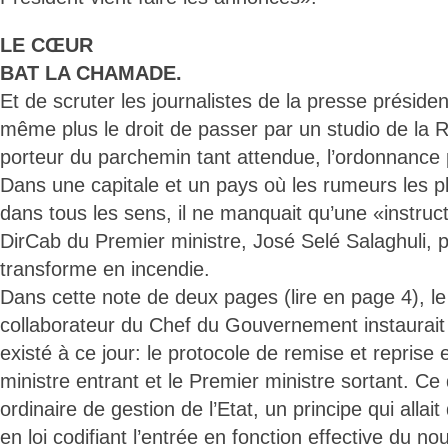
LE CŒUR
BAT LA CHAMADE.
Et de scruter les journalistes de la presse présiden
même plus le droit de passer par un studio de la 
porteur du parchemin tant attendue, l’ordonnance p
Dans une capitale et un pays où les rumeurs les pl
dans tous les sens, il ne manquait qu’une «instruc
DirCab du Premier ministre, José Selé Salaghuli, p
transforme en incendie.
Dans cette note de deux pages (lire en page 4), le
collaborateur du Chef du Gouvernement instaurait 
existé à ce jour: le protocole de remise et reprise 
ministre entrant et le Premier ministre sortant. Ce 
ordinaire de gestion de l’Etat, un principe qui allai
en loi codifiant l’entrée en fonction effective du n