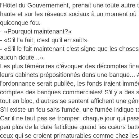
l’Hôtel du Gouvernement, prenait une toute autre t
haute et sur les réseaux sociaux à un moment où 
quiconque fou.
- «Pourquoi maintenant?»
- «S’il l’a fait, c’est qu’il en sait!»
- «S’il le fait maintenant c’est signe que les choses 
aucun doute...».
Les plus téméraires d’évoquer des décomptes fina
leurs cabinets prépositionnés dans une banque... 
l’ordonnance serait publiée, les fonds iraient imm
comptes des banques commerciales! S’il y a des 
tout en bloc, d’autres se sentent affichent une gêne
S’il existe un feu sans fumée, une fumée indique t
Car il ne faut pas se tromper: chaque jour qui pa
peu plus de la date fatidique quand les cœurs bat
ceux qui se croient primaturables comme chez les 