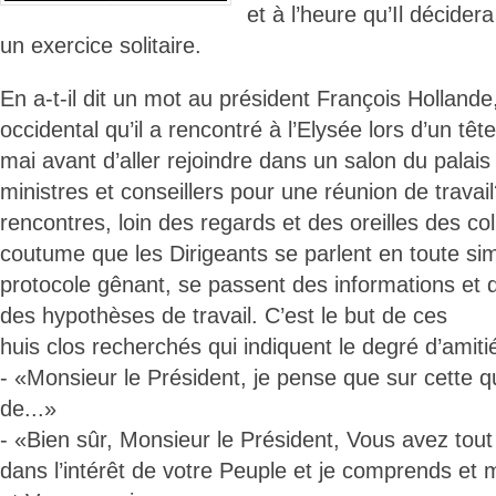
et à l’heure qu’Il décider
un exercice solitaire.
En a-t-il dit un mot au président François Hollande,
occidental qu’il a rencontré à l’Elysée lors d’un tê
mai avant d’aller rejoindre dans un salon du palais 
ministres et conseillers pour une réunion de travai
rencontres, loin des regards et des oreilles des col
coutume que les Dirigeants se parlent en toute simp
protocole gênant, se passent des informations et
des hypothèses de travail. C’est le but de ces
huis clos recherchés qui indiquent le degré d’amiti
- «Monsieur le Président, je pense que sur cette q
de...»
- «Bien sûr, Monsieur le Président, Vous avez tout lo
dans l’intérêt de votre Peuple et je comprends et