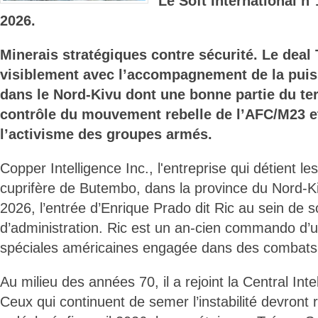
Le Soft International n
2026.
Minerais stratégiques contre sécurité. Le deal
visiblement avec l’accompagnement de la puiss
dans le Nord-Kivu dont une bonne partie du ter
contrôle du mouvement rebelle de l’AFC/M23 et
l’activisme des groupes armés.
Copper Intelligence Inc., l'entreprise qui détient les
cuprifère de Butembo, dans la province du Nord-Kiv
2026, l’entrée d’Enrique Prado dit Ric au sein de s
d’administration. Ric est un an-cien commando d’u
spéciales américaines engagée dans des combats d
Au milieu des années 70, il a rejoint la Central Int
Ceux qui continuent de semer l’instabilité devront