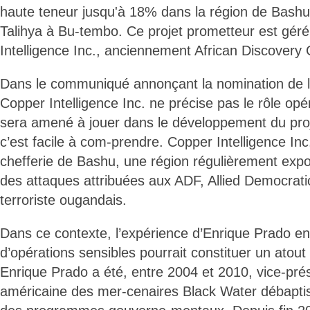
haute teneur jusqu'à 18% dans la région de Bashu, 
Talihya à Bu-tembo. Ce projet prometteur est gér
Intelligence Inc., anciennement African Discovery
Dans le communiqué annonçant la nomination de 
Copper Intelligence Inc. ne précise pas le rôle opé
sera amené à jouer dans le développement du pro
c’est facile à com-prendre. Copper Intelligence Inc
chefferie de Bashu, une région régulièrement expos
des attaques attribuées aux ADF, Allied Democrat
terroriste ougandais.
Dans ce contexte, l’expérience d’Enrique Prado en
d’opérations sensibles pourrait constituer un atout 
Enrique Prado a été, entre 2004 et 2010, vice-prés
américaine des mer-cenaires Black Water débapti