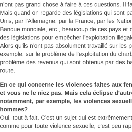
n’ont pas grand-chose à faire à ces questions. Il f
Mais quand on regarde des législations qui sont p
Unis, par l’Allemagne, par la France, par les Natio
Banque mondiale, etc., beaucoup de ces pays et de
des législations pour empêcher l’exploitation illég
Alors qu’ils n’ont pas absolument travaillé sur les 
exemple, sur le problème de l’exploitation du char
problème des revenus qui sont obtenus par des bar
route.
En ce qui concerne les violences faites aux fe
et vous ne le niez pas. Mais cela éclipse d’autr
notamment, par exemple, les violences sexuell
hommes?
Oui, tout à fait. C’est un sujet qui est extrêmem
comme pour toute violence sexuelle, c’est peu rap