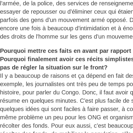
l’armée, de la police, des services de renseignemen
essayer de repousser ou d’éliminer ceux qui étaient
parfois des gens d’un mouvement armé opposé. 
encore une fois à beaucoup d’intimidation et à én
des droits de l’homme sur les gens d’un mouvem
Pourquoi mettre ces faits en avant par rapport
Pourquoi finalement avoir ces récits simpliste
pas de régler la situation sur le front?
Il y a beaucoup de raisons et ça dépend en fait de
exemple, les journalistes ont très peu de temps po
histoire, pour parler du Congo. Donc, il faut avoir
résume en quelques minutes. C’est plus facile de s
quelques idées qui sont faciles à faire passer, à c
même problème un peu pour les ONG et organisme
récolter des fonds. Pour eux aussi, c’est beaucou