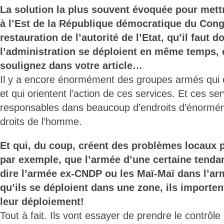
La solution la plus souvent évoquée pour mettr
à l’Est de la République démocratique du Congo
restauration de l’autorité de l’Etat, qu’il faut 
l’administration se déploient en même temps,
soulignez dans votre article…
Il y a encore énormément des groupes armés qui c
et qui orientent l’action de ces services. Et ces se
responsables dans beaucoup d’endroits d’énormé
droits de l’homme.
Et qui, du coup, créent des problèmes locaux 
par exemple, que l’armée d’une certaine tend
dire l’armée ex-CNDP ou les Maï-Maï dans l’ar
qu’ils se déploient dans une zone, ils importe
leur déploiement!
Tout à fait. Ils vont essayer de prendre le contrôle 